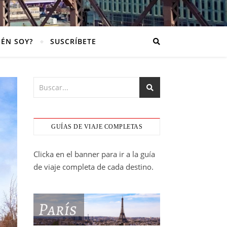
IÉN SOY?
SUSCRÍBETE
GUÍAS DE VIAJE COMPLETAS
Clicka en el banner para ir a la guía
de viaje completa de cada destino.