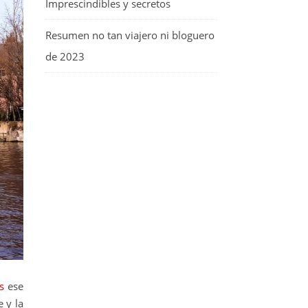
Imprescindibles y secretos
Resumen no tan viajero ni bloguero
de 2023
s
ese
e y la