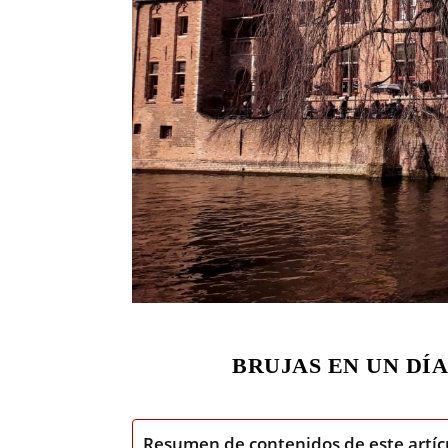
BRUJAS EN UN DÍA
Resumen de contenidos de este artíc