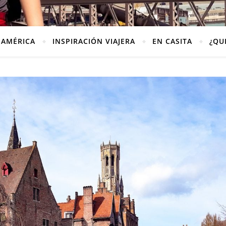
AMÉRICA
INSPIRACIÓN VIAJERA
EN CASITA
¿QU