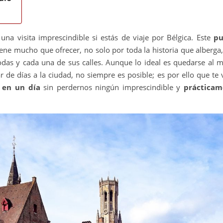
una visita imprescindible si estás de viaje por Bélgica. Este
pu
ne mucho que ofrecer, no solo por toda la historia que alberga,
das y cada una de sus calles. Aunque lo ideal es quedarse al 
 de días a la ciudad, no siempre es posible; es por ello que te 
 en un día
sin perdernos ningún imprescindible y
prácticam