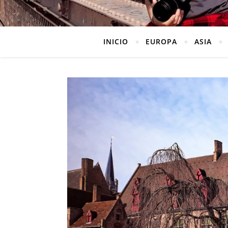
INICIO
EUROPA
ASIA