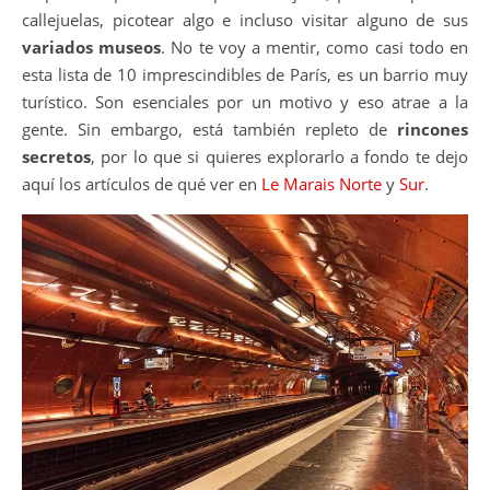
callejuelas, picotear algo e incluso visitar alguno de sus
variados museos
. No te voy a mentir, como casi todo en
esta lista de 10 imprescindibles de París, es un barrio muy
turístico. Son esenciales por un motivo y eso atrae a la
gente. Sin embargo, está también repleto de
rincones
secretos
, por lo que si quieres explorarlo a fondo te dejo
aquí los artículos de qué ver en
Le Marais Norte
y
Sur
.