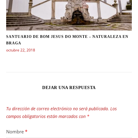
SANTUARIO DE BOM JESUS DO MONTE – NATURALEZA EN
BRAGA
octubre 22, 2018
DEJAR UNA RESPUESTA
Tu dirección de correo electrónico no será publicada.
Los
campos obligatorios están marcados con
*
Nombre
*