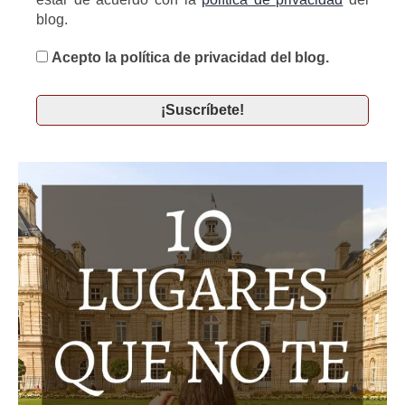
blog.
Acepto la política de privacidad del blog.