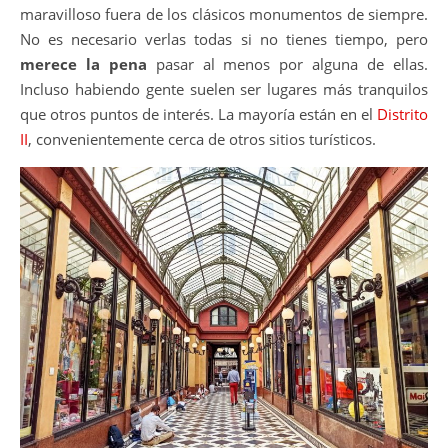
maravilloso fuera de los clásicos monumentos de siempre.
No es necesario verlas todas si no tienes tiempo, pero
merece la pena
pasar al menos por alguna de ellas.
Incluso habiendo gente suelen ser lugares más tranquilos
que otros puntos de interés. La mayoría están en el
Distrito
II
, convenientemente cerca de otros sitios turísticos.