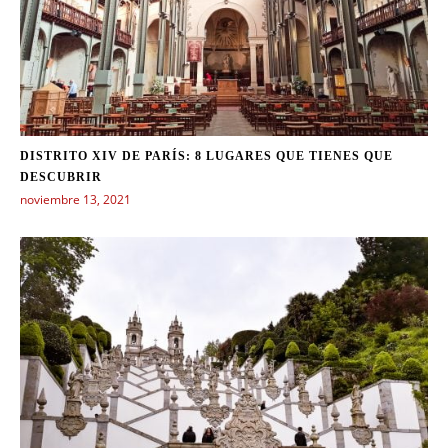
DISTRITO XIV DE PARÍS: 8 LUGARES QUE TIENES QUE
DESCUBRIR
noviembre 13, 2021