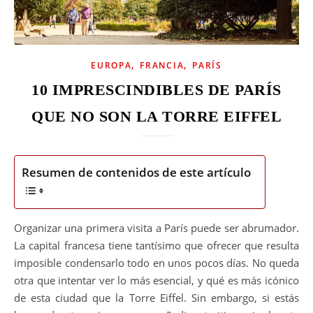
,
,
EUROPA
FRANCIA
PARÍS
10 IMPRESCINDIBLES DE PARÍS
QUE NO SON LA TORRE EIFFEL
Resumen de contenidos de este artículo
Organizar una primera visita a París puede ser abrumador.
La capital francesa tiene tantísimo que ofrecer que resulta
imposible condensarlo todo en unos pocos días. No queda
otra que intentar ver lo más esencial, y qué es más icónico
de esta ciudad que la Torre Eiffel. Sin embargo, si estás