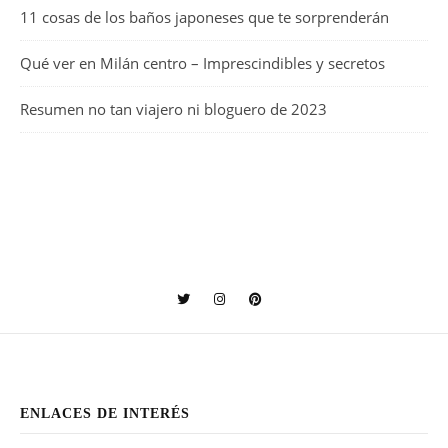
11 cosas de los baños japoneses que te sorprenderán
Qué ver en Milán centro – Imprescindibles y secretos
Resumen no tan viajero ni bloguero de 2023
ENLACES DE INTERÉS