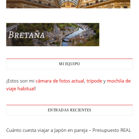
MI EQUIPO
¡Estos son mi
cámara de fotos actual
,
trípode
y
mochila de
viaje habitual
!
ENTRADAS RECIENTES
Cuánto cuesta viajar a Japón en pareja – Presupuesto REAL