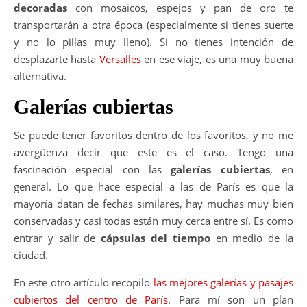
decoradas
con mosaicos, espejos y pan de oro te
transportarán a otra época (especialmente si tienes suerte
y no lo pillas muy lleno). Si no tienes intención de
desplazarte hasta
Versalles
en ese viaje, es una muy buena
alternativa.
Galerías cubiertas
Se puede tener favoritos dentro de los favoritos, y no me
avergüenza decir que este es el caso. Tengo una
fascinación especial con las
galerías cubiertas
, en
general. Lo que hace especial a las de París es que la
mayoría datan de fechas similares, hay muchas muy bien
conservadas y casi todas están muy cerca entre sí. Es como
entrar y salir de
cápsulas del tiempo
en medio de la
ciudad.
En este otro artículo recopilo
las mejores galerías y pasajes
cubiertos del centro de París
. Para mí son un plan