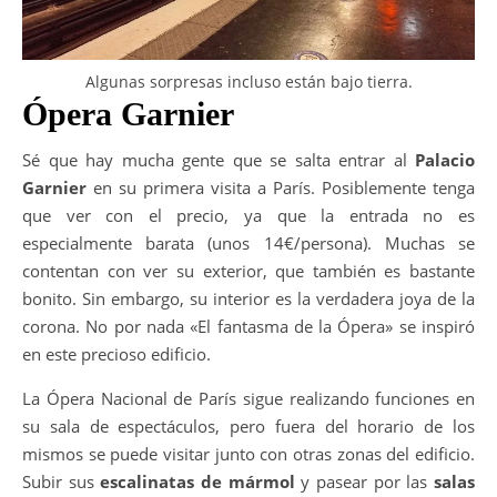
Algunas sorpresas incluso están bajo tierra.
Ópera Garnier
Sé que hay mucha gente que se salta entrar al
Palacio
Garnier
en su primera visita a París. Posiblemente tenga
que ver con el precio, ya que la entrada no es
especialmente barata (unos 14€/persona). Muchas se
contentan con ver su exterior, que también es bastante
bonito. Sin embargo, su interior es la verdadera joya de la
corona. No por nada «El fantasma de la Ópera» se inspiró
en este precioso edificio.
La Ópera Nacional de París sigue realizando funciones en
su sala de espectáculos, pero fuera del horario de los
mismos se puede visitar junto con otras zonas del edificio.
Subir sus
escalinatas de mármol
y pasear por las
salas