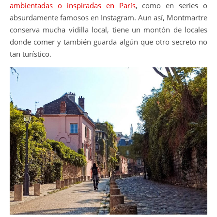
ambientadas o inspiradas en París
, como en series o
absurdamente famosos en Instagram. Aun así, Montmartre
conserva mucha vidilla local, tiene un montón de locales
donde comer y también guarda algún que otro secreto no
tan turístico.