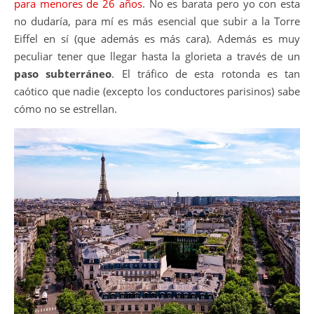
para menores de 26 años
. No es barata pero yo con esta
no dudaría, para mí es más esencial que subir a la Torre
Eiffel en sí (que además es más cara). Además es muy
peculiar tener que llegar hasta la glorieta a través de un
paso subterráneo
. El tráfico de esta rotonda es tan
caótico que nadie (excepto los conductores parisinos) sabe
cómo no se estrellan.