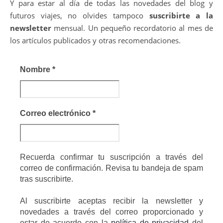
Y para estar al día de todas las novedades del blog y
futuros viajes, no olvides tampoco
suscribirte a la
newsletter
mensual. Un pequeño recordatorio al mes de
los artículos publicados y otras recomendaciones.
Nombre
*
Correo electrónico
*
Recuerda confirmar tu suscripción a través del
correo de confirmación. Revisa tu bandeja de spam
tras suscribirte.
Al suscribirte aceptas recibir la newsletter y
novedades a través del correo proporcionado y
estar de acuerdo con la
política de privacidad
del