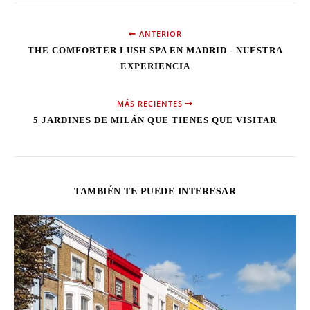
ANTERIOR
THE COMFORTER LUSH SPA EN MADRID - NUESTRA
EXPERIENCIA
MÁS RECIENTES
5 JARDINES DE MILÁN QUE TIENES QUE VISITAR
TAMBIÉN TE PUEDE INTERESAR