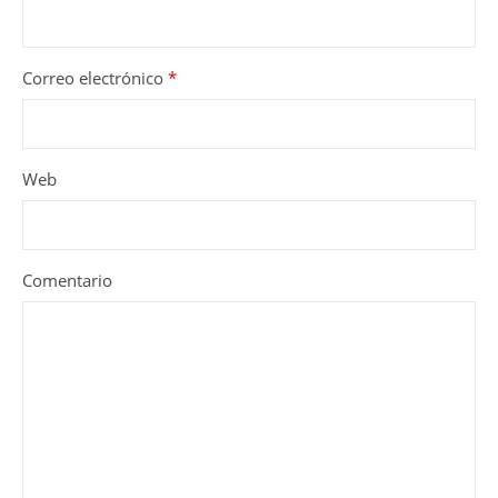
Correo electrónico
*
Web
Comentario