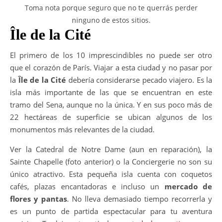
Toma nota porque seguro que no te querrás perder
ninguno de estos sitios.
Île de la Cité
El primero de los 10 imprescindibles no puede ser otro
que el corazón de París. Viajar a esta ciudad y no pasar por
la
Île de la Cité
debería considerarse pecado viajero. Es la
isla más importante de las que se encuentran en este
tramo del Sena, aunque no la única. Y en sus poco más de
22 hectáreas de superficie se ubican algunos de los
monumentos más relevantes de la ciudad.
Ver la Catedral de Notre Dame (aun en reparación), la
Sainte Chapelle (foto anterior) o la Conciergerie no son su
único atractivo. Esta pequeña isla cuenta con coquetos
cafés, plazas encantadoras e incluso un
mercado de
flores y pantas
. No lleva demasiado tiempo recorrerla y
es un punto de partida espectacular para tu aventura