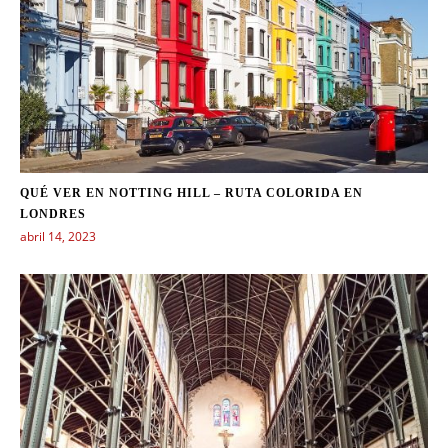
QUÉ VER EN NOTTING HILL – RUTA COLORIDA EN
LONDRES
abril 14, 2023