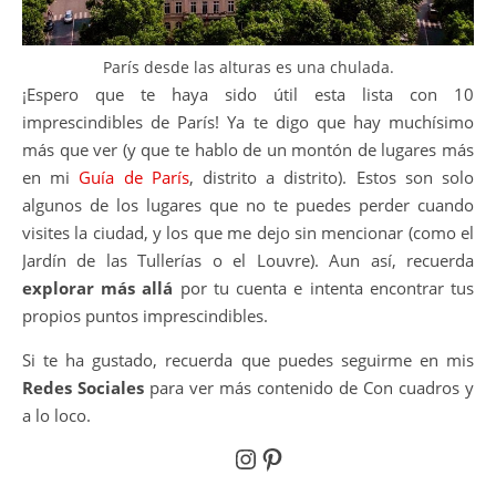
París desde las alturas es una chulada.
¡Espero que te haya sido útil esta lista con 10
imprescindibles de París! Ya te digo que hay muchísimo
más que ver (y que te hablo de un montón de lugares más
en mi
Guía de París
, distrito a distrito). Estos son solo
algunos de los lugares que no te puedes perder cuando
visites la ciudad, y los que me dejo sin mencionar (como el
Jardín de las Tullerías o el Louvre). Aun así, recuerda
explorar más allá
por tu cuenta e intenta encontrar tus
propios puntos imprescindibles.
Si te ha gustado, recuerda que puedes seguirme en mis
Redes Sociales
para ver más contenido de Con cuadros y
a lo loco.
Instagram
Pinterest