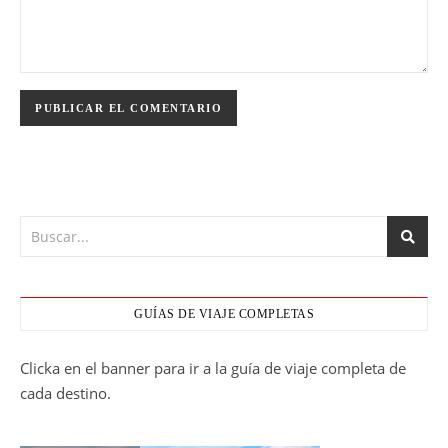
GUÍAS DE VIAJE COMPLETAS
Clicka en el banner para ir a la guía de viaje completa de
cada destino.