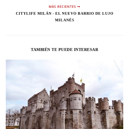
MÁS RECIENTES
CITYLIFE MILÁN - EL NUEVO BARRIO DE LUJO
MILANÉS
TAMBIÉN TE PUEDE INTERESAR