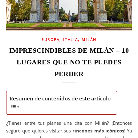
,
,
EUROPA
ITALIA
MILÁN
IMPRESCINDIBLES DE MILÁN – 10
LUGARES QUE NO TE PUEDES
PERDER
Resumen de contenidos de este artículo
¿Tienes entre tus planes una cita con Milán? ¡Entonces
seguro que quieres visitar sus
rincones más icónicos
! Ya