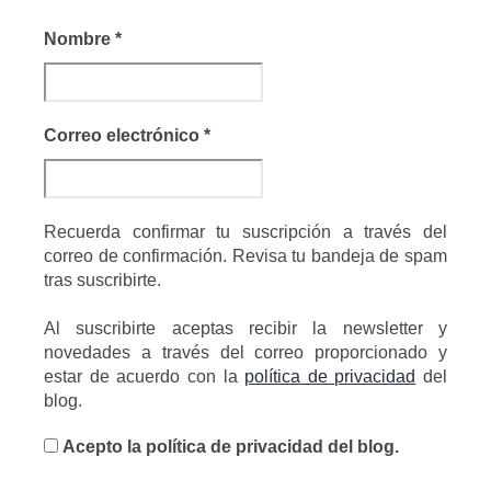
Nombre
*
Correo electrónico
*
Recuerda confirmar tu suscripción a través del
correo de confirmación. Revisa tu bandeja de spam
tras suscribirte.
Al suscribirte aceptas recibir la newsletter y
novedades a través del correo proporcionado y
estar de acuerdo con la
política de privacidad
del
blog.
Acepto la política de privacidad del blog.