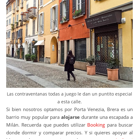
Las contraventanas todas a juego le dan un puntito especial
a esta calle.
Si bien nosotros optamos por Porta Venezia, Brera es un
barrio muy popular para
alojarse
durante una escapada a
Milán. Recuerda que puedes utilizar
Booking
para buscar
donde dormir y comparar precios. Y si quieres apoyar al