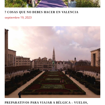
7 COSAS QUE NO DEBES HACER EN VALENCIA
septiembre 19, 2023
PREPARATIVOS PARA VIAJAR A BÉLGICA – VUELOS,