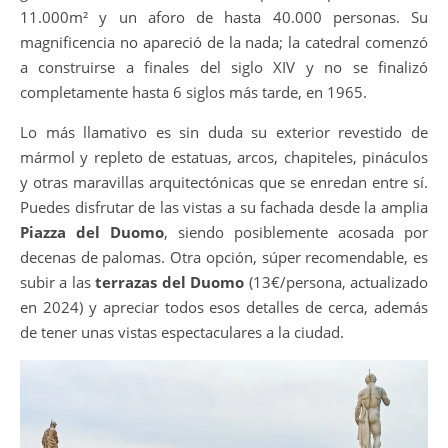
11.000m² y un aforo de hasta 40.000 personas. Su
magnificencia no apareció de la nada; la catedral comenzó
a construirse a finales del siglo XIV y no se finalizó
completamente hasta 6 siglos más tarde, en 1965.
Lo más llamativo es sin duda su exterior revestido de
mármol y repleto de estatuas, arcos, chapiteles, pináculos
y otras maravillas arquitectónicas que se enredan entre sí.
Puedes disfrutar de las vistas a su fachada desde la amplia
Piazza del Duomo
, siendo posiblemente acosada por
decenas de palomas. Otra opción, súper recomendable, es
subir a las
terrazas del Duomo
(13€/persona, actualizado
en 2024) y apreciar todos esos detalles de cerca, además
de tener unas vistas espectaculares a la ciudad.