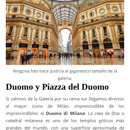
Ninguna foto hace justicia al gigantesco tamaño de la
galería.
Duomo y Piazza del Duomo
Si salimos de la Galería por su rama sur llegamos directos
al mayor icono de Milán, imprescindible de los
imprescindibles: el
Duomo di Milano
. La
casa de Dios
o
catedral milanesa es uno de los templos góticos más
grandes del mundo, con una superficie aproximada de