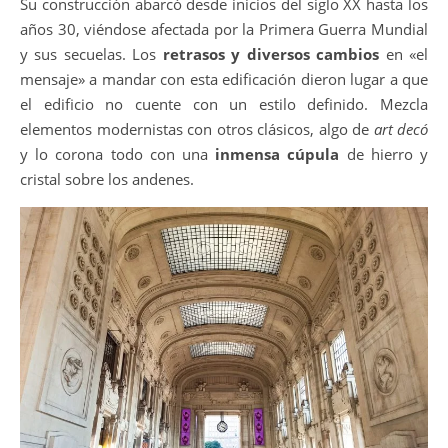
Su construcción abarcó desde inicios del siglo XX hasta los
años 30, viéndose afectada por la Primera Guerra Mundial
y sus secuelas. Los
retrasos y diversos cambios
en «el
mensaje» a mandar con esta edificación dieron lugar a que
el edificio no cuente con un estilo definido. Mezcla
elementos modernistas con otros clásicos, algo de
art decó
y lo corona todo con una
inmensa cúpula
de hierro y
cristal sobre los andenes.