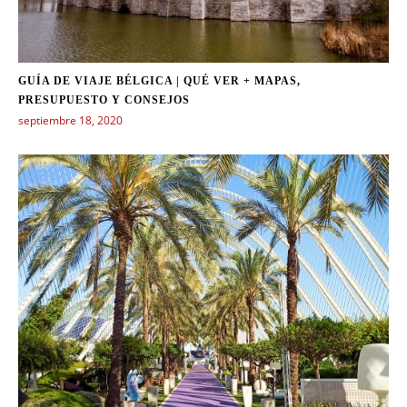
GUÍA DE VIAJE BÉLGICA | QUÉ VER + MAPAS,
PRESUPUESTO Y CONSEJOS
septiembre 18, 2020