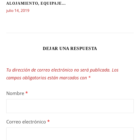
ALOJAMIENTO, EQUIPAJE…
julio 14, 2019
DEJAR UNA RESPUESTA
Tu dirección de correo electrónico no será publicada.
Los
campos obligatorios están marcados con
*
Nombre
*
Correo electrónico
*