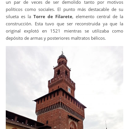
un par de veces de ser demolido tanto por motivos
políticos como sociales. El punto más destacable de su
silueta es la
Torre de Filarete
, elemento central de la
construcción. Esta tuvo que ser reconstruida ya que la
original explotó en 1521 mientras se utilizaba como
depósito de armas y posteriores maltratos bélicos.