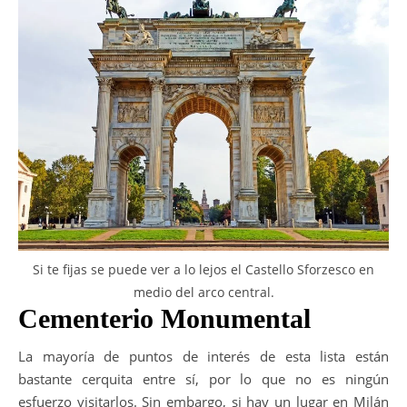
Si te fijas se puede ver a lo lejos el Castello Sforzesco en
medio del arco central.
Cementerio Monumental
La mayoría de puntos de interés de esta lista están
bastante cerquita entre sí, por lo que no es ningún
esfuerzo visitarlos. Sin embargo, si hay un lugar en Milán