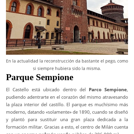
En la actualidad la reconstrucción da bastante el pego, como
si siempre hubiera sido la misma.
Parque Sempione
El Castello está ubicado dentro del
Parco Sempione
,
pudiendo adentrarte en el corazón del mismo atravesando
la plaza interior del castillo. El parque es muchísimo más
moderno, datando «solamente» de 1890, cuando se diseñó
y plantó para sustituir una gran plaza dedicada a la
formación militar. Gracias a esto, el centro de Milán cuenta