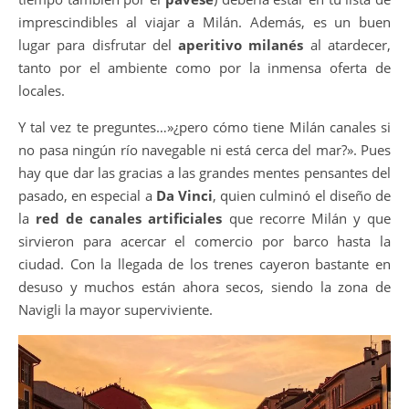
imprescindibles al viajar a Milán. Además, es un buen
lugar para disfrutar del
aperitivo milanés
al atardecer,
tanto por el ambiente como por la inmensa oferta de
locales.
Y tal vez te preguntes…»¿pero cómo tiene Milán canales si
no pasa ningún río navegable ni está cerca del mar?». Pues
hay que dar las gracias a las grandes mentes pensantes del
pasado, en especial a
Da Vinci
, quien culminó el diseño de
la
red de canales artificiales
que recorre Milán y que
sirvieron para acercar el comercio por barco hasta la
ciudad. Con la llegada de los trenes cayeron bastante en
desuso y muchos están ahora secos, siendo la zona de
Navigli la mayor superviviente.