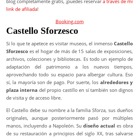
blog completamente gratis, ¡puedes reservar
a través de mi
link de afiliada
!
Booking.com
Castello Sforzesco
Si lo que te apetece es visitar museos, el inmenso
Castello
Sforzesco
es el hogar de más de 15 salas de exposiciones,
archivos, colecciones y bibliotecas. Es todo un ejemplo de
adaptación del patrimonio a los nuevos tiempos,
aprovechando todo su espacio para albergar cultura. Eso
sí, la mayoría son de pago. Por suerte, los
alrededores y
plaza interna
del propio castillo en sí también son dignos
de visita y de acceso libre.
El Castello debe su nombre a la familia Sforza, sus dueños
originales, aunque posteriormente pasó por múltiples
manos, incluyendo a Napoleón. Su
diseño actual
es obra
de su restauración a principios del siglo XX, tras salvarse