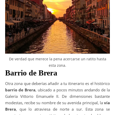
De verdad que merece la pena acercarse un ratito hasta
esta zona.
Barrio de Brera
Otra zona que deberías añadir a tu itinerario es el histórico
barrio de Brera
, ubicado a pocos minutos andando de la
Galería Vittorio Emanuele II. De dimensiones bastante
modestas, recibe su nombre de su avenida principal, la
vía
Brera
, que lo atraviesa de norte a sur. Esta zona se