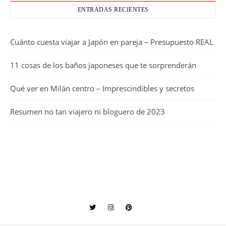
ENTRADAS RECIENTES
Cuánto cuesta viajar a Japón en pareja – Presupuesto REAL
11 cosas de los baños japoneses que te sorprenderán
Qué ver en Milán centro – Imprescindibles y secretos
Resumen no tan viajero ni bloguero de 2023