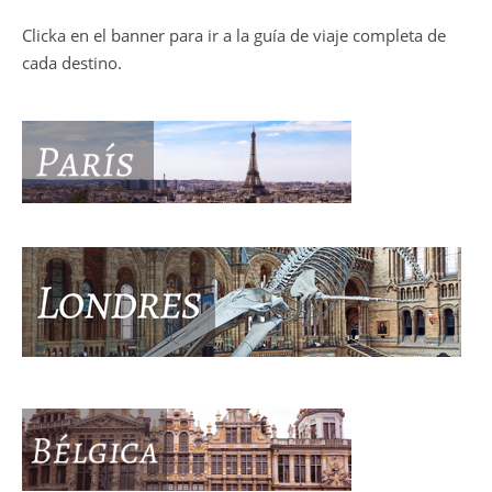
Clicka en el banner para ir a la guía de viaje completa de
cada destino.