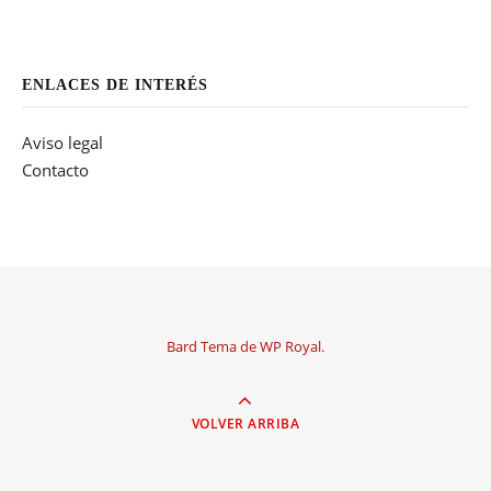
ENLACES DE INTERÉS
Aviso legal
Contacto
Bard Tema de
WP Royal
.
VOLVER ARRIBA