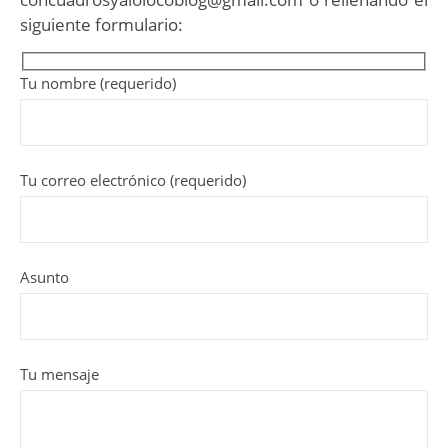
siguiente formulario:
Tu nombre (requerido)
Tu correo electrónico (requerido)
Asunto
Tu mensaje