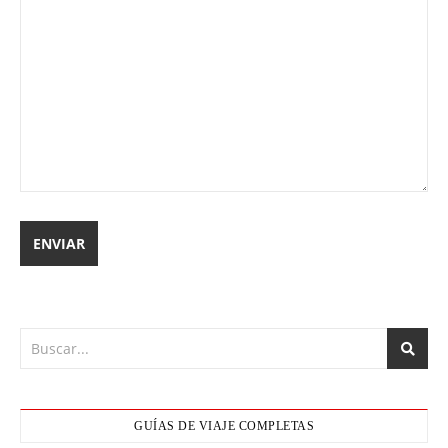
GUÍAS DE VIAJE COMPLETAS