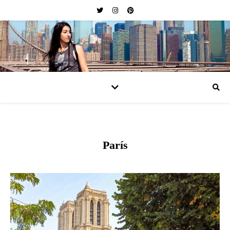
París