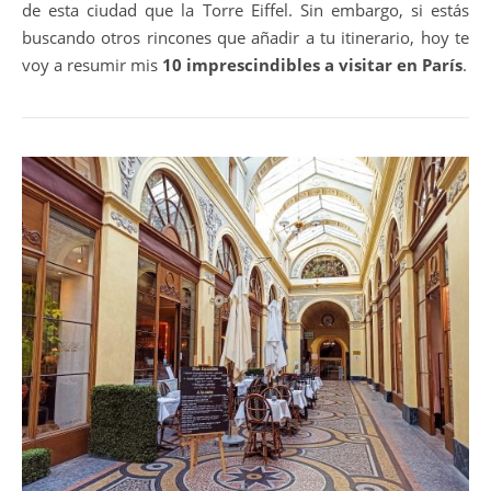
de esta ciudad que la Torre Eiffel. Sin embargo, si estás
buscando otros rincones que añadir a tu itinerario, hoy te
voy a resumir mis
10 imprescindibles a visitar en París
.