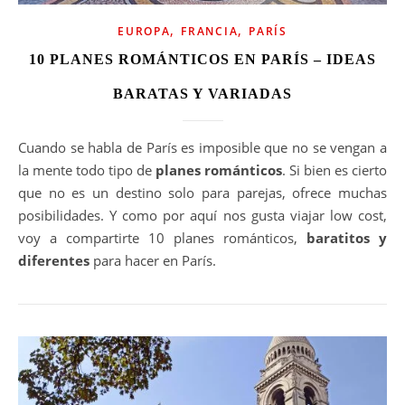
,
,
EUROPA
FRANCIA
PARÍS
10 PLANES ROMÁNTICOS EN PARÍS – IDEAS
BARATAS Y VARIADAS
Cuando se habla de París es imposible que no se vengan a
la mente todo tipo de
planes románticos
. Si bien es cierto
que no es un destino solo para parejas, ofrece muchas
posibilidades. Y como por aquí nos gusta viajar low cost,
voy a compartirte 10 planes románticos,
baratitos y
diferentes
para hacer en París.