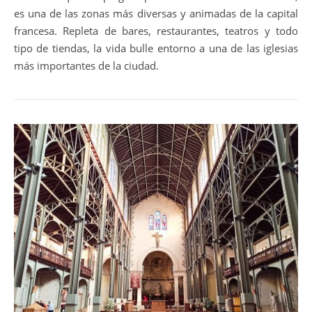
es una de las zonas más diversas y animadas de la capital
francesa. Repleta de bares, restaurantes, teatros y todo
tipo de tiendas, la vida bulle entorno a una de las iglesias
más importantes de la ciudad.