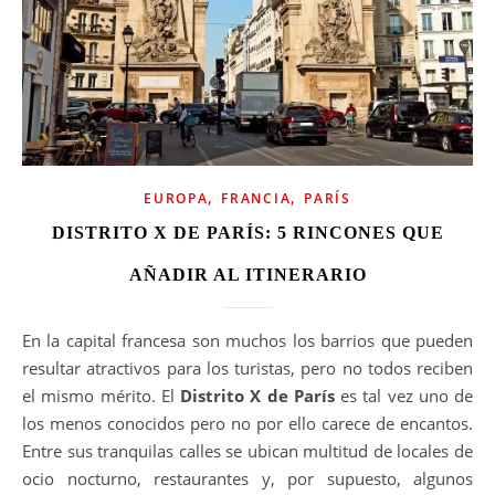
,
,
EUROPA
FRANCIA
PARÍS
DISTRITO X DE PARÍS: 5 RINCONES QUE
AÑADIR AL ITINERARIO
En la capital francesa son muchos los barrios que pueden
resultar atractivos para los turistas, pero no todos reciben
el mismo mérito. El
Distrito X de París
es tal vez uno de
los menos conocidos pero no por ello carece de encantos.
Entre sus tranquilas calles se ubican multitud de locales de
ocio nocturno, restaurantes y, por supuesto, algunos