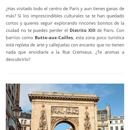
¿Has visitado todo el centro de París y aun tienes ganas de
más? Si los imprescindibles culturales se te han quedado
cortos y quieres seguir explorando rincones bonitos de la
ciudad no te puedes perder el
Distrito XIII
de París. Con
barrios como
Butte-aux-Cailles
, esta zona poco turística
está repleta de arte y callejuelas con encanto que no tienen
nada que envidiarle a la Rue Cremieux. ¿Te animas a
descubrirlo?