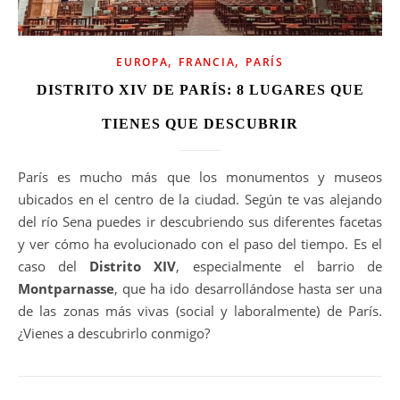
,
,
EUROPA
FRANCIA
PARÍS
DISTRITO XIV DE PARÍS: 8 LUGARES QUE
TIENES QUE DESCUBRIR
París es mucho más que los monumentos y museos
ubicados en el centro de la ciudad. Según te vas alejando
del río Sena puedes ir descubriendo sus diferentes facetas
y ver cómo ha evolucionado con el paso del tiempo. Es el
caso del
Distrito XIV
, especialmente el barrio de
Montparnasse
, que ha ido desarrollándose hasta ser una
de las zonas más vivas (social y laboralmente) de París.
¿Vienes a descubrirlo conmigo?