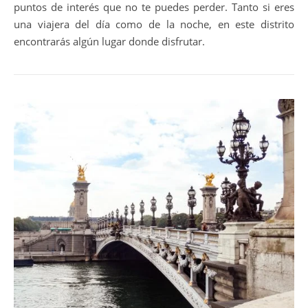
puntos de interés que no te puedes perder. Tanto si eres
una viajera del día como de la noche, en este distrito
encontrarás algún lugar donde disfrutar.