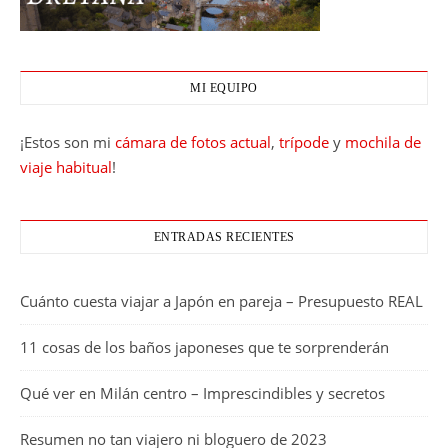
MI EQUIPO
¡Estos son mi
cámara de fotos actual
,
trípode
y
mochila de
viaje habitual
!
ENTRADAS RECIENTES
Cuánto cuesta viajar a Japón en pareja – Presupuesto REAL
11 cosas de los baños japoneses que te sorprenderán
Qué ver en Milán centro – Imprescindibles y secretos
Resumen no tan viajero ni bloguero de 2023