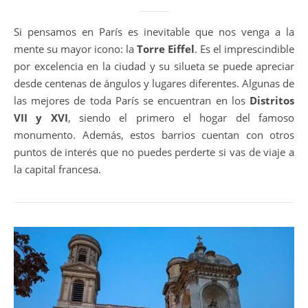
Si pensamos en París es inevitable que nos venga a la
mente su mayor icono: la
Torre Eiffel
. Es el imprescindible
por excelencia en la ciudad y su silueta se puede apreciar
desde centenas de ángulos y lugares diferentes. Algunas de
las mejores de toda París se encuentran en los
Distritos
VII y XVI
, siendo el primero el hogar del famoso
monumento. Además, estos barrios cuentan con otros
puntos de interés que no puedes perderte si vas de viaje a
la capital francesa.