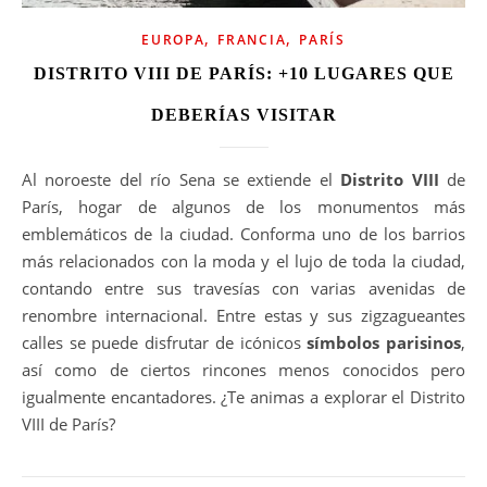
,
,
EUROPA
FRANCIA
PARÍS
DISTRITO VIII DE PARÍS: +10 LUGARES QUE
DEBERÍAS VISITAR
Al noroeste del río Sena se extiende el
Distrito VIII
de
París, hogar de algunos de los monumentos más
emblemáticos de la ciudad. Conforma uno de los barrios
más relacionados con la moda y el lujo de toda la ciudad,
contando entre sus travesías con varias avenidas de
renombre internacional. Entre estas y sus zigzagueantes
calles se puede disfrutar de icónicos
símbolos parisinos
,
así como de ciertos rincones menos conocidos pero
igualmente encantadores. ¿Te animas a explorar el Distrito
VIII de París?