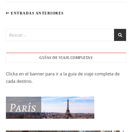
ENTRADAS ANTERIORES
GUÍAS DE VIAJE COMPLETAS
Clicka en el banner para ir a la guía de viaje completa de
cada destino.