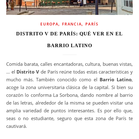
,
,
EUROPA
FRANCIA
PARÍS
DISTRITO V DE PARÍS: QUÉ VER EN EL
BARRIO LATINO
Comida barata, calles encantadoras, cultura, buenas vistas,
… el
Distrito V
de París reúne todas estas características y
mucho más. También conocido como el
Barrio Latino
,
acoge la zona universitaria clásica de la capital. Si bien su
corazón lo conforma La Sorbona, dando nombre al barrio
de las letras, alrededor de la misma se pueden visitar una
amplia variedad de puntos interesantes. Es por ello que,
seas o no estudiante, seguro que esta zona de París te
cautivará.