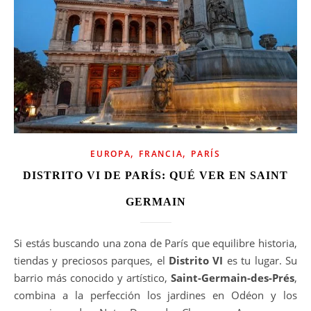
,
,
EUROPA
FRANCIA
PARÍS
DISTRITO VI DE PARÍS: QUÉ VER EN SAINT
GERMAIN
Si estás buscando una zona de París que equilibre historia,
tiendas y preciosos parques, el
Distrito VI
es tu lugar. Su
barrio más conocido y artístico,
Saint-Germain-des-Prés
,
combina a la perfección los jardines en Odéon y los