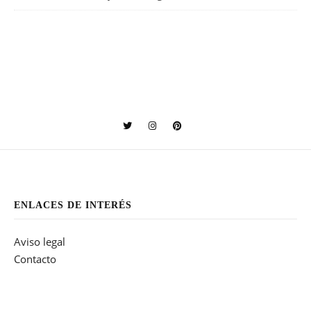
ENLACES DE INTERÉS
Aviso legal
Contacto