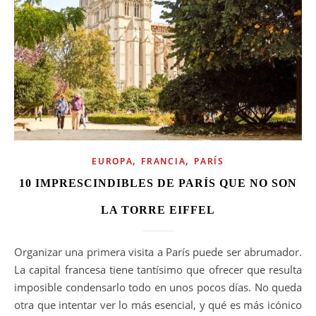
,
,
EUROPA
FRANCIA
PARÍS
10 IMPRESCINDIBLES DE PARÍS QUE NO SON
LA TORRE EIFFEL
Organizar una primera visita a París puede ser abrumador.
La capital francesa tiene tantísimo que ofrecer que resulta
imposible condensarlo todo en unos pocos días. No queda
otra que intentar ver lo más esencial, y qué es más icónico