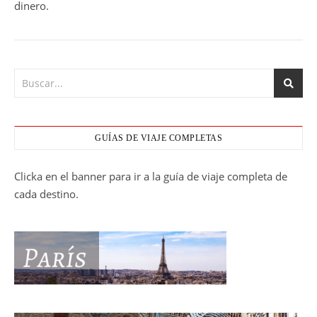
dinero.
GUÍAS DE VIAJE COMPLETAS
Clicka en el banner para ir a la guía de viaje completa de
cada destino.