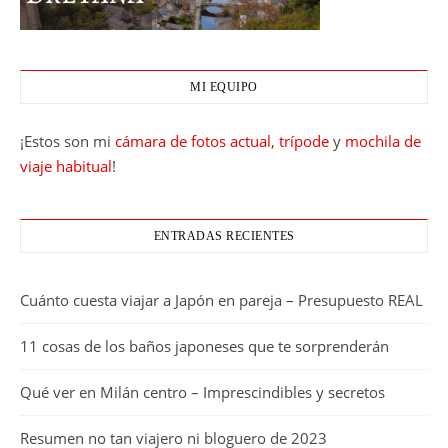
MI EQUIPO
¡Estos son mi
cámara de fotos actual
,
trípode
y
mochila de
viaje habitual
!
ENTRADAS RECIENTES
Cuánto cuesta viajar a Japón en pareja – Presupuesto REAL
11 cosas de los baños japoneses que te sorprenderán
Qué ver en Milán centro – Imprescindibles y secretos
Resumen no tan viajero ni bloguero de 2023