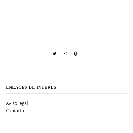
ENLACES DE INTERÉS
Aviso legal
Contacto