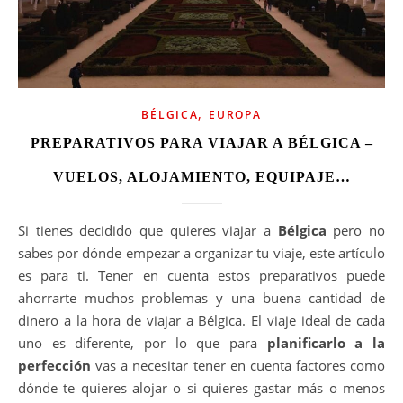
,
BÉLGICA
EUROPA
PREPARATIVOS PARA VIAJAR A BÉLGICA –
VUELOS, ALOJAMIENTO, EQUIPAJE…
Si tienes decidido que quieres viajar a
Bélgica
pero no
sabes por dónde empezar a organizar tu viaje, este artículo
es para ti. Tener en cuenta estos preparativos puede
ahorrarte muchos problemas y una buena cantidad de
dinero a la hora de viajar a Bélgica. El viaje ideal de cada
uno es diferente, por lo que para
planificarlo a la
perfección
vas a necesitar tener en cuenta factores como
dónde te quieres alojar o si quieres gastar más o menos