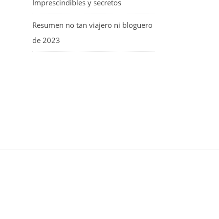
Imprescindibles y secretos
Resumen no tan viajero ni bloguero
de 2023