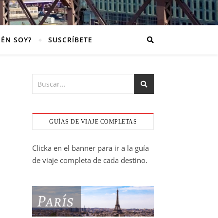
IÉN SOY?
SUSCRÍBETE
GUÍAS DE VIAJE COMPLETAS
Clicka en el banner para ir a la guía
de viaje completa de cada destino.