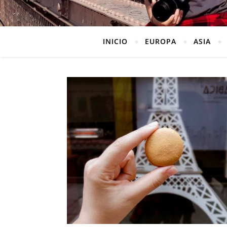
INICIO
EUROPA
ASIA