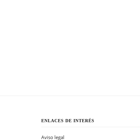
ENLACES DE INTERÉS
Aviso legal