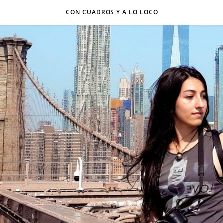
CON CUADROS Y A LO LOCO