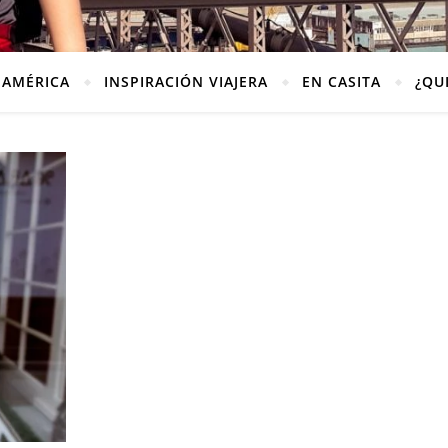
AMÉRICA
INSPIRACIÓN VIAJERA
EN CASITA
¿QU