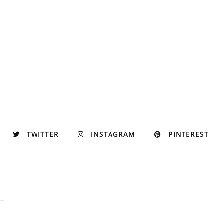
TWITTER
INSTAGRAM
PINTEREST