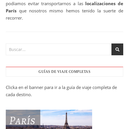
podíamos evitar transportarnos a las
localizaciones de
París
que nosotros mismo hemos tenido la suerte de
recorrer.
GUÍAS DE VIAJE COMPLETAS
Clicka en el banner para ir a la guía de viaje completa de
cada destino.