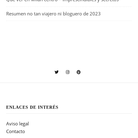
Resumen no tan viajero ni bloguero de 2023
ENLACES DE INTERÉS
Aviso legal
Contacto