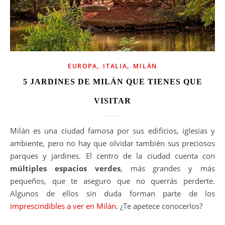
,
,
EUROPA
ITALIA
MILÁN
5 JARDINES DE MILÁN QUE TIENES QUE
VISITAR
Milán es una ciudad famosa por sus edificios, iglesias y
ambiente, pero no hay que olvidar también sus preciosos
parques y jardines. El centro de la ciudad cuenta con
múltiples espacios verdes
, más grandes y más
pequeños, que te aseguro que no querrás perderte.
Algunos de ellos sin duda forman parte de los
imprescindibles a ver en Milán
. ¿Te apetece conocerlos?