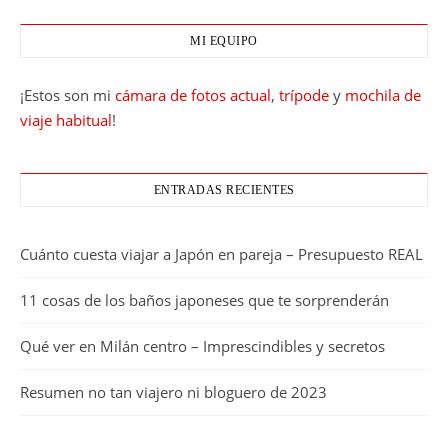
MI EQUIPO
¡Estos son mi
cámara de fotos actual
,
trípode
y
mochila de
viaje habitual
!
ENTRADAS RECIENTES
Cuánto cuesta viajar a Japón en pareja – Presupuesto REAL
11 cosas de los baños japoneses que te sorprenderán
Qué ver en Milán centro – Imprescindibles y secretos
Resumen no tan viajero ni bloguero de 2023