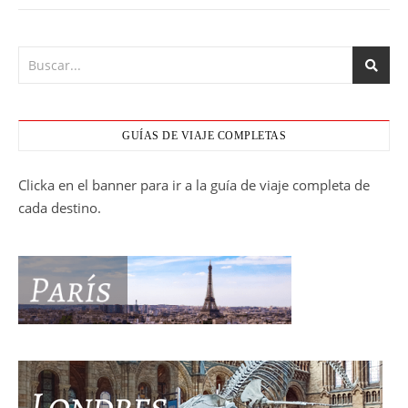
GUÍAS DE VIAJE COMPLETAS
Clicka en el banner para ir a la guía de viaje completa de
cada destino.