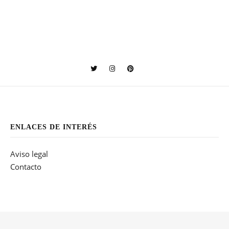
ENLACES DE INTERÉS
Aviso legal
Contacto