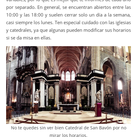
por separado. En general, se encuentran abiertos entre las
10:00 y las 18:00 y suelen cerrar solo un día a la semana,
casi siempre los lunes. Ten especial cuidado con las iglesias
y catedrales, ya que algunas pueden modificar sus horarios
si se da misa en ellas.
No te quedes sin ver bien Catedral de San Bavón por no
mirar los horarios.