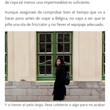
de ropa (al menos una impermeable) es suficiente.
Aunque asegúrate de comprobar bien el tiempo que va a
hacer poco antes de viajar a Bélgica, no vaya a ser que te
pille una ola de frío/calor y no lleves el equipaje adecuado.
Y si tienes el pelo largo, lleva coleteros o algo para no acabar