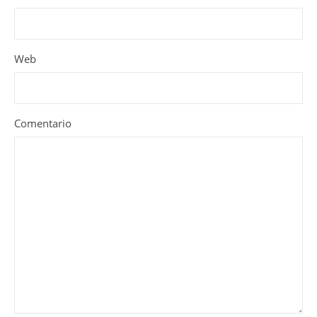
Web
Comentario