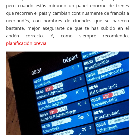
pero cuando estás mirando un panel enorme de trenes
que recorren el país y cambian continuamente de francés a
neerlandés, con nombres de ciudades que se parecen
bastante, mejor asegurarte de que te has subido en el
andén correcto. Y, como siempre recomiendo,
planificación previa
.