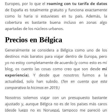
Europeo, por lo que el
roaming con tu tarifa de datos
de España es totalmente gratuito y funciona exactamente
como lo haría si estuvieses en tu país. Además, la
cobertura es bastante buena incluso en zonas algo
apartadas de los núcleos urbanos.
Precios en Bélgica
Generalmente se considera a Bélgica como uno de los
destinos más baratos para viajar dentro de Europa, pero
yo no estoy completamente de acuerdo (y como esto es mi
blog, os cuento las cosas como creo que son desde
mi
experiencia
). Y desde que nosotros fuimos a la
actualidad, solo han subido. (
Ten en cuenta que esta
comparativa la hicimos en 2019.)
Nosotros solemos viajar con un presupuesto bastante
ajustado y, aunque Bélgica no es de los países más caros
(desde luego no es Noruega), tampoco me pareció un