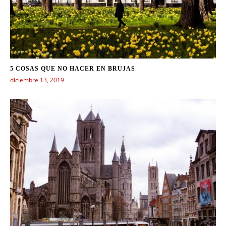
5 COSAS QUE NO HACER EN BRUJAS
diciembre 13, 2019