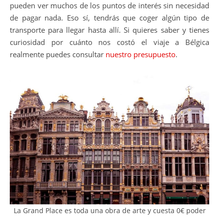
pueden ver muchos de los puntos de interés sin necesidad
de pagar nada. Eso sí, tendrás que coger algún tipo de
transporte para llegar hasta allí. Si quieres saber y tienes
curiosidad por cuánto nos costó el viaje a Bélgica
realmente puedes consultar
nuestro presupuesto
.
La Grand Place es toda una obra de arte y cuesta 0€ poder