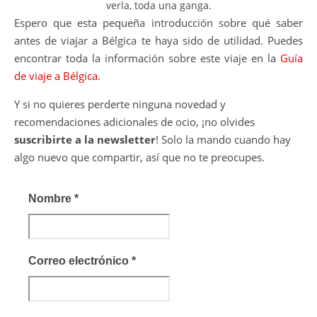
verla, toda una ganga.
Espero que esta pequeña introducción sobre qué saber
antes de viajar a Bélgica te haya sido de utilidad. Puedes
encontrar toda la información sobre este viaje en la
Guía
de viaje a Bélgica
.
Y si no quieres perderte ninguna novedad y
recomendaciones adicionales de ocio, ¡no olvides
suscribirte a la newsletter
! Solo la mando cuando hay
algo nuevo que compartir, así que no te preocupes.
Nombre
*
Correo electrónico
*