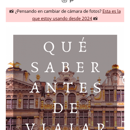
📸 ¿Pensando en cambiar de cámara de fotos?
Esta es la
que estoy usando desde 2024
📸