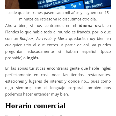
Lo de que los trenes pasen cada mil años y lleguen con 15
minutos de retraso ya lo discutimos otro día.
Ahora bien, si nos centramos en el
idioma oral
, en
Flandes lo que habla todo el mundo es francés, por lo que
con un
Bonjour
,
Au revoir
y
Merci
quedarás muy bien en
cualquier sitio al que entres. A partir de ahí, ya puedes
preguntar educadamente si hablan español (poco
probable) o
inglés.
En las zonas turísticas encontrarás gente que hable inglés
perfectamente en casi todas las tiendas, restaurantes,
estaciones y lugares de interés; y donde no… pues como
digo siempre, con el lenguaje corporal también nos
podemos hacer entender muy bien.
Horario comercial