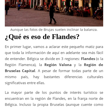
Aunque las fotos de Brujas suelen inclinar la balanza.
¿Qué es eso de Flandes?
En primer lugar, vamos a aclarar este pequeño matiz para
que toda la información de aquí en adelante sea más fácil
de entender. Bélgica se divide en 3 regiones:
Flandes
(o la
Región Flamenca), la
Región Valona
y la
Región de
Bruselas Capital
. A pesar de formar todas parte de un
mismo país, hay bastantes diferencias culturales
significativas entre ellas.
La mayor parte de los puntos de interés turístico se
encuentran en la región de Flandes, en la franja norte de
Bélgica. Incluso la propia Bruselas (aunque cuente como