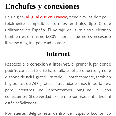
Enchufes y conexiones
En Bélgica,
al igual que en Francia
, tiene clavijas de tipo E,
totalmente compatibles con los enchufes tipo C que
utilizamos en España. El voltaje del suministro eléctrico
también es el mismo (230V), por lo que no es necesario
llevarse ningún tipo de adaptador.
Internet
Respecto a la
conexión a internet
, el primer lugar donde
podrás conectarte si te hace falta es el aeropuerto, ya que
dispone de
WiFi
gratis ilimitado. Hipotéticamente, también
hay puntos de WiFi gratis en las ciudades más importantes,
pero nosotros no encontramos ninguno ni nos
conectamos. Si de verdad existen no son nada intuitivos ni
están señalizados.
Por suerte, Bélgica está dentro del Espacio Económico