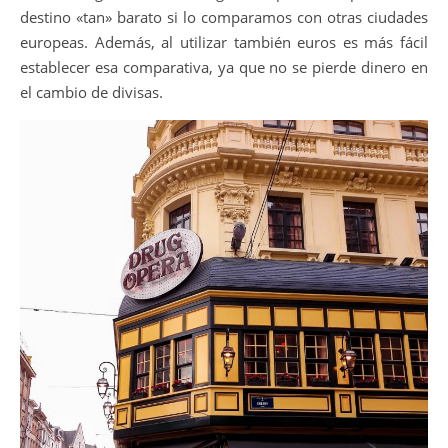
destino «tan» barato si lo comparamos con otras ciudades
europeas. Además, al utilizar también euros es más fácil
establecer esa comparativa, ya que no se pierde dinero en
el cambio de divisas.