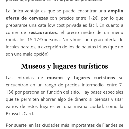
La única ventaja es que se puede encontrar una
amplia
oferta de cervezas
con precios entre 1-2€, por lo que
prepararse una cata low cost privada es fácil. En cuanto a
comer de
restaurantes
, el precio medio de un menú
ronda los 15-17€/persona. No vimos una gran oferta de
locales baratos, a excepción de los de patatas fritas (que no
son una mala opción).
Museos y lugares turísticos
Las entradas de
museos y lugares turísticos
se
encuentran en un rango de precios intermedio, entre 7-
15€ por persona en función del sitio. Hay pases especiales
que te permiten ahorrar algo de dinero si piensas visitar
varios de estos lugares en una misma ciudad, como la
Brussels Card.
Por suerte, en las ciudades más importantes de Flandes se