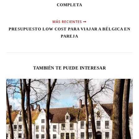
COMPLETA
MÁS RECIENTES
PRESUPUESTO LOW COST PARA VIAJAR A BÉLGICA EN
PAREJA
TAMBIÉN TE PUEDE INTERESAR