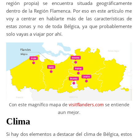
región propia) se encuentra situada geográficamente
dentro de la Región Flamenca. Por eso en este artículo me
voy a centrar en hablarte más de las características de
estas zonas y no de toda Bélgica, ya que probablemente
solo vayas a viajar por ahí.
Con este magnífico mapa de
visitflanders.com
se entiende
aun mejor.
Clima
Si hay dos elementos a destacar del clima de Bélgica, estos