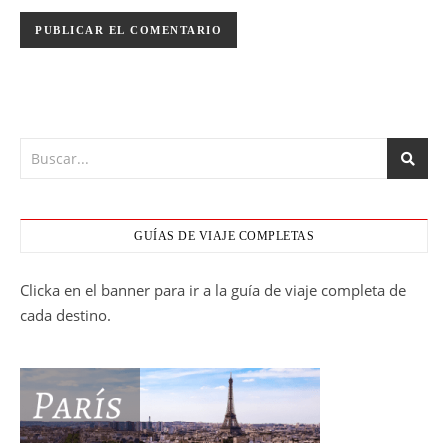
GUÍAS DE VIAJE COMPLETAS
Clicka en el banner para ir a la guía de viaje completa de
cada destino.