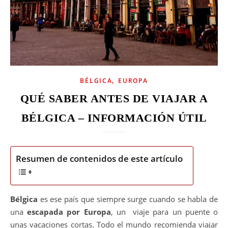
,
BÉLGICA
EUROPA
QUÉ SABER ANTES DE VIAJAR A
BÉLGICA – INFORMACIÓN ÚTIL
Resumen de contenidos de este artículo
Bélgica
es ese país que siempre surge cuando se habla de
una
escapada por Europa
, un viaje para un puente o
unas vacaciones cortas. Todo el mundo recomienda viajar