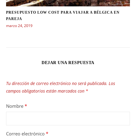
PRESUPUESTO LOW COST PARA VIAJAR A BÉLGICA EN
PAREJA
marzo 24, 2019
DEJAR UNA RESPUESTA
Tu dirección de correo electrónico no será publicada.
Los
campos obligatorios están marcados con
*
Nombre
*
Correo electrónico
*