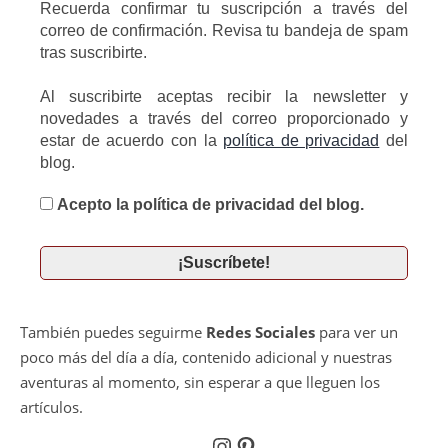
Recuerda confirmar tu suscripción a través del
correo de confirmación. Revisa tu bandeja de spam
tras suscribirte.
Al suscribirte aceptas recibir la newsletter y
novedades a través del correo proporcionado y
estar de acuerdo con la
política de privacidad
del
blog.
Acepto la política de privacidad del blog.
También puedes seguirme
Redes Sociales
para ver un
poco más del día a día, contenido adicional y nuestras
aventuras al momento, sin esperar a que lleguen los
artículos.
Instagram
Pinterest