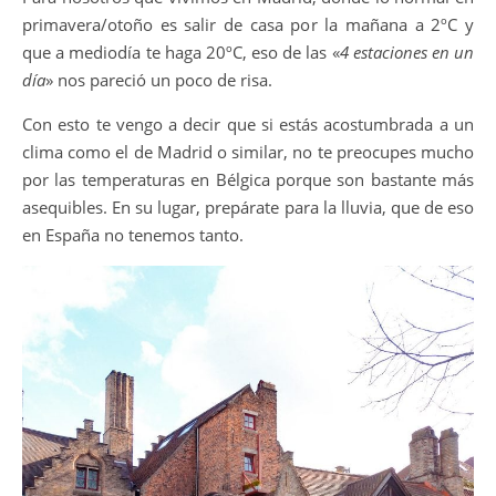
primavera/otoño es salir de casa por la mañana a 2ºC y
que a mediodía te haga 20ºC, eso de las «
4 estaciones en un
día
» nos pareció un poco de risa.
Con esto te vengo a decir que si estás acostumbrada a un
clima como el de Madrid o similar, no te preocupes mucho
por las temperaturas en Bélgica porque son bastante más
asequibles. En su lugar, prepárate para la lluvia, que de eso
en España no tenemos tanto.