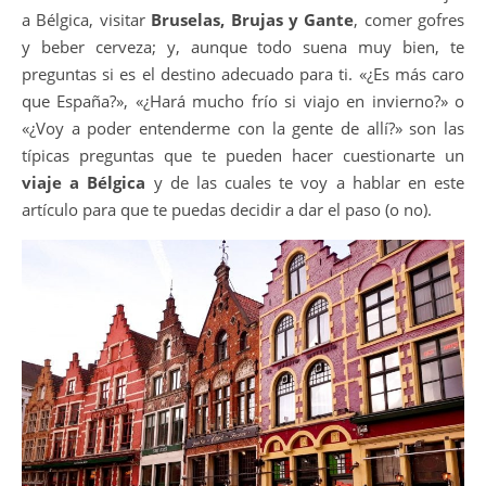
a Bélgica, visitar
Bruselas, Brujas y Gante
, comer gofres
y beber cerveza; y, aunque todo suena muy bien, te
preguntas si es el destino adecuado para ti. «¿Es más caro
que España?», «¿Hará mucho frío si viajo en invierno?» o
«¿Voy a poder entenderme con la gente de allí?» son las
típicas preguntas que te pueden hacer cuestionarte un
viaje a Bélgica
y de las cuales te voy a hablar en este
artículo para que te puedas decidir a dar el paso (o no).