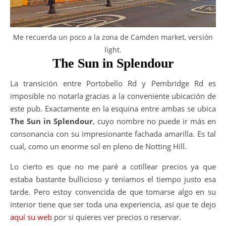
Me recuerda un poco a la zona de Camden market, versión
light.
The Sun in Splendour
La transición entre Portobello Rd y Pembridge Rd es
imposible no notarla gracias a la conveniente ubicación de
este pub. Exactamente en la esquina entre ambas se ubica
The Sun in Splendour
, cuyo nombre no puede ir más en
consonancia con su impresionante fachada amarilla. Es tal
cual, como un enorme sol en pleno de Notting Hill.
Lo cierto es que no me paré a cotillear precios ya que
estaba bastante bullicioso y teníamos el tiempo justo esa
tarde. Pero estoy convencida de que tomarse algo en su
interior tiene que ser toda una experiencia, así que te dejo
aquí su web
por si quieres ver precios o reservar.