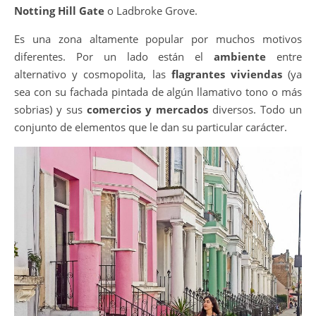
Notting Hill Gate
o Ladbroke Grove.
Es una zona altamente popular por muchos motivos
diferentes. Por un lado están el
ambiente
entre
alternativo y cosmopolita, las
flagrantes viviendas
(ya
sea con su fachada pintada de algún llamativo tono o más
sobrias) y sus
comercios y mercados
diversos. Todo un
conjunto de elementos que le dan su particular carácter.