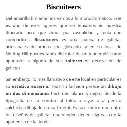
Biscuiteers
Del amarillo brillante nos vamos a lo monocromático. Este
es uno de esos lugares que no teníamos en nuestro
itinerario pero que vimos por casualidad y tenía que
compartiros.
Biscuiteers
es una cadena de galletas
artesanales decoradas con glaseado, y en su local de
Notting Hill puedes tanto disfrutar de un tentempié como
apuntarte a alguno de sus
talleres
de decoración de
galletas.
Sin embargo, lo más llamativo de este local en particular es
su
estética externa
. Toda su fachada parece un
dibujo
en dos dimensiones
hecho en blanco y negro; desde la
tipografía de su nombre al toldo a rayas o al perrito
salchicha dibujado en su frontal. Es tan icónico que entre
los diseños de galletas que venden tienen algunas con la
apariencia de la tienda.