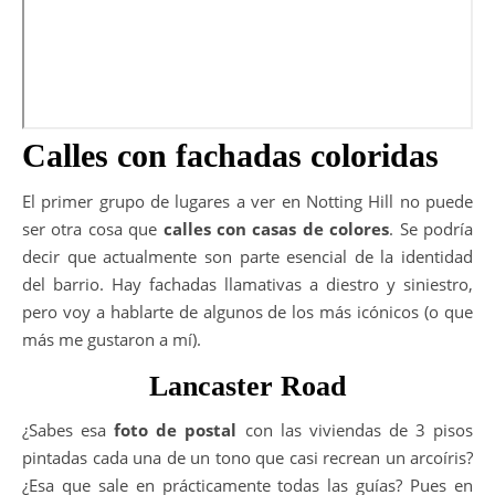
Calles con fachadas coloridas
El primer grupo de lugares a ver en Notting Hill no puede
ser otra cosa que
calles con casas de colores
. Se podría
decir que actualmente son parte esencial de la identidad
del barrio. Hay fachadas llamativas a diestro y siniestro,
pero voy a hablarte de algunos de los más icónicos (o que
más me gustaron a mí).
Lancaster Road
¿Sabes esa
foto de postal
con las viviendas de 3 pisos
pintadas cada una de un tono que casi recrean un arcoíris?
¿Esa que sale en prácticamente todas las guías? Pues en