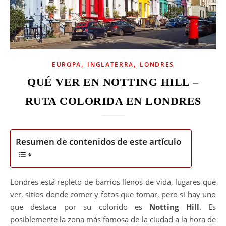
,
,
EUROPA
INGLATERRA
LONDRES
QUÉ VER EN NOTTING HILL –
RUTA COLORIDA EN LONDRES
Resumen de contenidos de este artículo
Londres está repleto de barrios llenos de vida, lugares que
ver, sitios donde comer y fotos que tomar, pero si hay uno
que destaca por su colorido es
Notting Hill
. Es
posiblemente la zona más famosa de la ciudad a la hora de