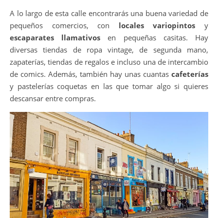
A lo largo de esta calle encontrarás una buena variedad de
pequeños comercios, con
locales variopintos
y
escaparates llamativos
en pequeñas casitas. Hay
diversas tiendas de ropa vintage, de segunda mano,
zapaterías, tiendas de regalos e incluso una de intercambio
de comics. Además, también hay unas cuantas
cafeterías
y pastelerías coquetas en las que tomar algo si quieres
descansar entre compras.