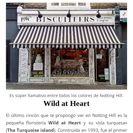
Es súper llamativo entre todos los colores de Notting Hill.
Wild at Heart
El último rincón que te propongo ver en Notting Hill es la
pequeña floristería
Wild at Heart
y su «Isla turquesa»
(
The Turquoise island
). Construida en 1993, fue el primer