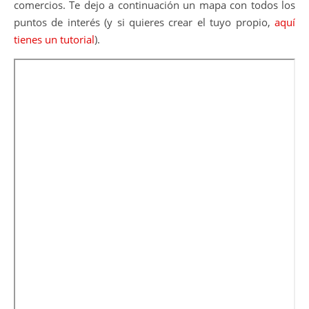
comercios. Te dejo a continuación un mapa con todos los
puntos de interés (y si quieres crear el tuyo propio,
aquí
tienes un tutorial
).