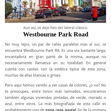
Aun así, os dejo foto del lateral clásico.
Westbourne Park Road
No muy lejos, un par de calles paralelas más al sur, se
encuentra Westbourne Park Rd. Es una vía bastante larga,
encantadora en gran parte de la misma, aunque no
necesariamente llamativa en su totalidad. En general
cuenta con casitas con la estética típica de esta zona,
muchas de ellas blancas o grises.
Pero aquí hemos venido a ver casas de colores, ¿o no? No
te preocupes, entre tonos más taimados, encontramos
también algunas viviendas pintadas de verde, morado o
azul, entre otros. La más fotografiada de esta calle es
probablemente una de
tono rosa pastel
(la de la primera