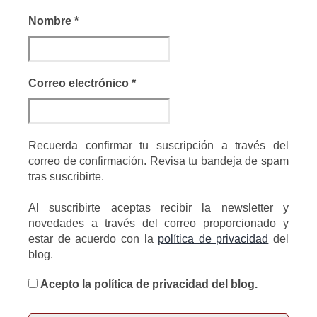
Nombre
*
Correo electrónico
*
Recuerda confirmar tu suscripción a través del
correo de confirmación. Revisa tu bandeja de spam
tras suscribirte.
Al suscribirte aceptas recibir la newsletter y
novedades a través del correo proporcionado y
estar de acuerdo con la
política de privacidad
del
blog.
Acepto la política de privacidad del blog.