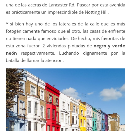
una de las aceras de Lancaster Rd. Pasear por esta avenida
es prácticamente un imprescindible de Notting Hill.
Y si bien hay uno de los laterales de la calle que es más
fotogénicamente famoso que el otro, las casas de enfrente
no tienen nada que envidiarles. De hecho, mis favoritas de
esta zona fueron 2 viviendas pintadas de
negro y verde
neón
respectivamente. Luchando dignamente por la
batalla de llamar la atención.