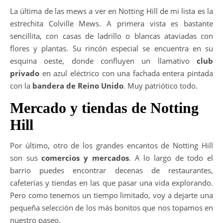
La última de las mews a ver en Notting Hill de mi lista es la
estrechita Colville Mews. A primera vista es bastante
sencillita, con casas de ladrillo o blancas ataviadas con
flores y plantas. Su rincón especial se encuentra en su
esquina oeste, donde confluyen un llamativo
club
privado
en azul eléctrico con una fachada entera pintada
con la
bandera de Reino Unido
. Muy patriótico todo.
Mercado y tiendas de Notting
Hill
Por último, otro de los grandes encantos de Notting Hill
son sus
comercios y mercados
. A lo largo de todo el
barrio puedes encontrar decenas de restaurantes,
cafeterías y tiendas en las que pasar una vida explorando.
Pero como tenemos un tiempo limitado, voy a dejarte una
pequeña selección de los más bonitos que nos topamos en
nuestro paseo.