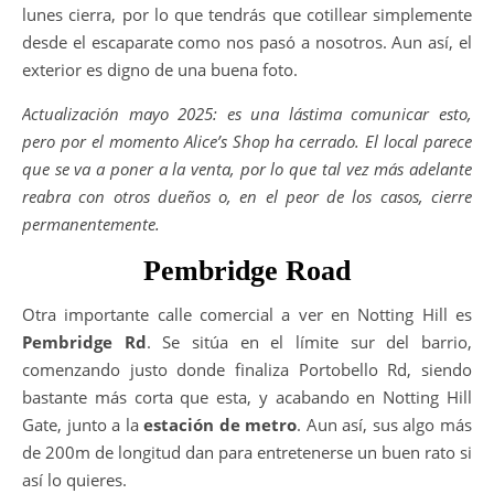
lunes cierra, por lo que tendrás que cotillear simplemente
desde el escaparate como nos pasó a nosotros. Aun así, el
exterior es digno de una buena foto.
Actualización mayo 2025: es una lástima comunicar esto,
pero por el momento Alice’s Shop ha cerrado. El local parece
que se va a poner a la venta, por lo que tal vez más adelante
reabra con otros dueños o, en el peor de los casos, cierre
permanentemente.
Pembridge Road
Otra importante calle comercial a ver en Notting Hill es
Pembridge Rd
. Se sitúa en el límite sur del barrio,
comenzando justo donde finaliza Portobello Rd, siendo
bastante más corta que esta, y acabando en Notting Hill
Gate, junto a la
estación de metro
. Aun así, sus algo más
de 200m de longitud dan para entretenerse un buen rato si
así lo quieres.