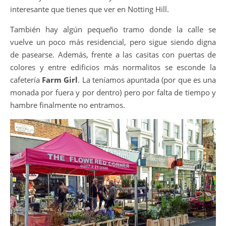
interesante que tienes que ver en Notting Hill.
También hay algún pequeño tramo donde la calle se
vuelve un poco más residencial, pero sigue siendo digna
de pasearse. Además, frente a las casitas con puertas de
colores y entre edificios más normalitos se esconde la
cafetería
Farm Girl
. La teníamos apuntada (por que es una
monada por fuera y por dentro) pero por falta de tiempo y
hambre finalmente no entramos.