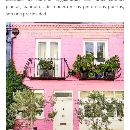
plantas, banquitos de madera y sus pintorescas puertas,
son una preciosidad.