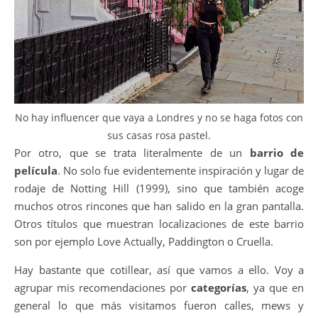
No hay influencer que vaya a Londres y no se haga fotos con
sus casas rosa pastel.
Por otro, que se trata literalmente de un
barrio de
película
. No solo fue evidentemente inspiración y lugar de
rodaje de Notting Hill (1999), sino que también acoge
muchos otros rincones que han salido en la gran pantalla.
Otros títulos que muestran localizaciones de este barrio
son por ejemplo Love Actually, Paddington o Cruella.
Hay bastante que cotillear, así que vamos a ello. Voy a
agrupar mis recomendaciones por
categorías
, ya que en
general lo que más visitamos fueron calles, mews y