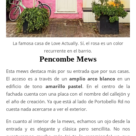
La famosa casa de Love Actually. Sí, el rosa es un color
recurrente en el barrio.
Pencombe Mews
Esta mews destaca más por su entrada que por sus casas.
El acceso es a través de un
amplio arco blanco
en un
edificio de tono
amarillo pastel
. En el centro de la
fachada cuenta con una placa con el nombre del callejón y
el año de creación. Ya que está al lado de Portobello Rd no
cuesta nada acercarse a ver el exterior.
En cuanto al interior de la mews, echamos un ojo desde la
entrada y es elegante y clásica pero sencillita. No nos