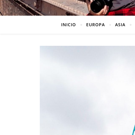
INICIO
EUROPA
ASIA