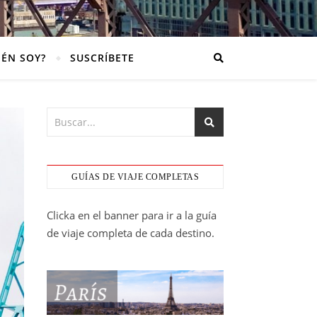
IÉN SOY?
SUSCRÍBETE
GUÍAS DE VIAJE COMPLETAS
Clicka en el banner para ir a la guía
de viaje completa de cada destino.