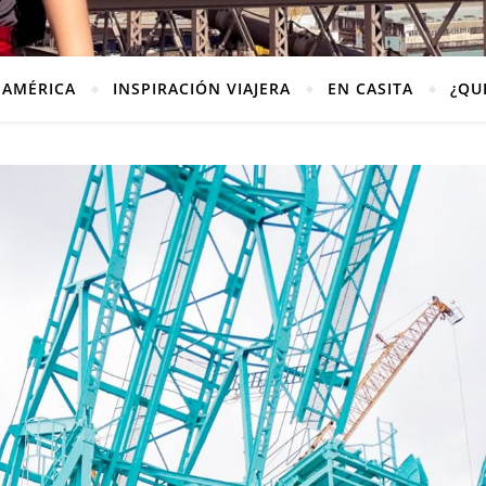
AMÉRICA
INSPIRACIÓN VIAJERA
EN CASITA
¿QU