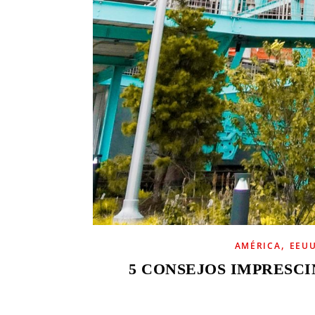
,
AMÉRICA
EEU
5 CONSEJOS IMPRESCI