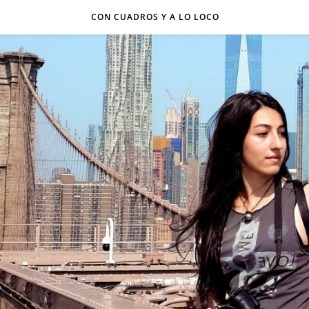
CON CUADROS Y A LO LOCO