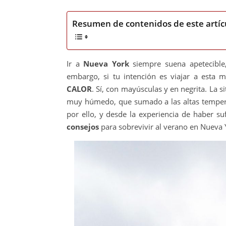
Resumen de contenidos de este artíc
Ir a
Nueva York
siempre suena apetecible,
embargo, si tu intención es viajar a esta 
CALOR
. Sí, con mayúsculas y en negrita. La 
muy húmedo, que sumado a las altas temper
por ello, y desde la experiencia de haber su
consejos
para sobrevivir al verano en Nueva 