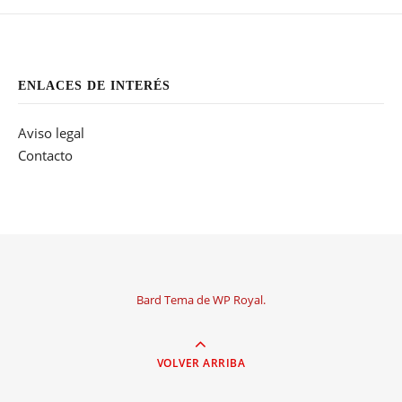
ENLACES DE INTERÉS
Aviso legal
Contacto
Bard Tema de
WP Royal
.
VOLVER ARRIBA