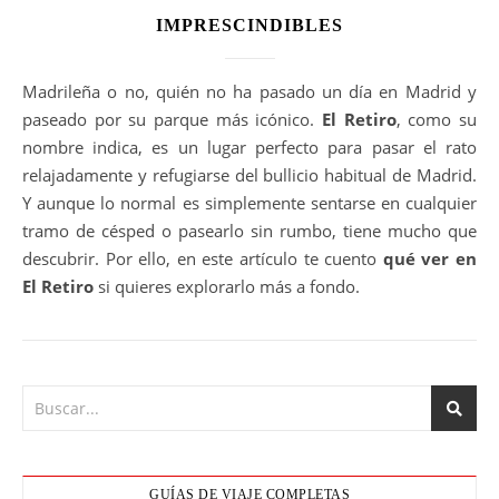
IMPRESCINDIBLES
Madrileña o no, quién no ha pasado un día en Madrid y
paseado por su parque más icónico.
El Retiro
, como su
nombre indica, es un lugar perfecto para pasar el rato
relajadamente y refugiarse del bullicio habitual de Madrid.
Y aunque lo normal es simplemente sentarse en cualquier
tramo de césped o pasearlo sin rumbo, tiene mucho que
descubrir. Por ello, en este artículo te cuento
qué ver en
El Retiro
si quieres explorarlo más a fondo.
GUÍAS DE VIAJE COMPLETAS