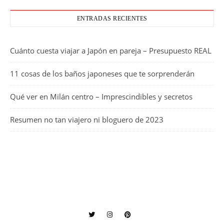
ENTRADAS RECIENTES
Cuánto cuesta viajar a Japón en pareja – Presupuesto REAL
11 cosas de los baños japoneses que te sorprenderán
Qué ver en Milán centro – Imprescindibles y secretos
Resumen no tan viajero ni bloguero de 2023