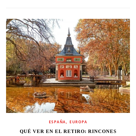
,
ESPAÑA
EUROPA
QUÉ VER EN EL RETIRO: RINCONES