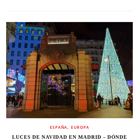
,
ESPAÑA
EUROPA
LUCES DE NAVIDAD EN MADRID – DÓNDE