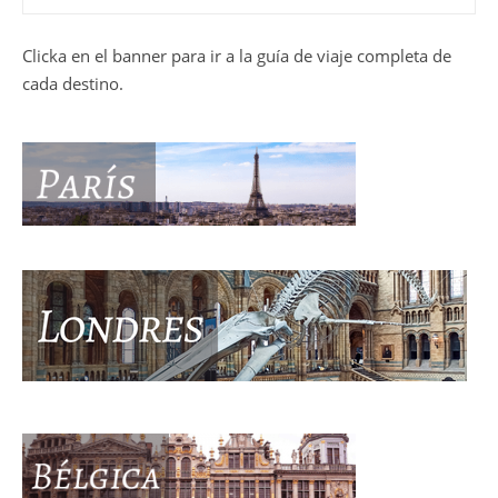
Clicka en el banner para ir a la guía de viaje completa de
cada destino.