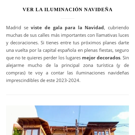
VER LA ILUMINACIÓN NAVIDEÑA
Madrid se
viste de gala para la Navidad
, cubriendo
muchas de sus calles más importantes con llamativas luces
y decoraciones. Si tienes entre tus próximos planes darte
una vuelta por la capital española en plenas fiestas, seguro
que no te quieres perder los lugares
mejor decorados
. Sin
alejarme mucho de la principal zona turística (y de
compras) te voy a contar las iluminaciones navideñas
imprescindibles de este 2023-2024.