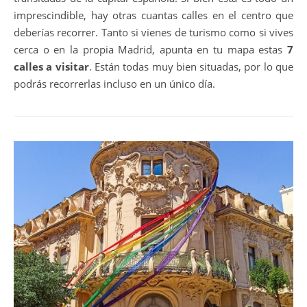
imprescindible, hay otras cuantas calles en el centro que
deberías recorrer. Tanto si vienes de turismo como si vives
cerca o en la propia Madrid, apunta en tu mapa estas
7
calles a visitar
. Están todas muy bien situadas, por lo que
podrás recorrerlas incluso en un único día.