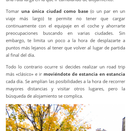
Tomar
una única ciudad como base
(o un par en un
viaje más largo) te permite no tener que cargar
continuamente con el equipaje en el coche y ahorrarte
preocupaciones buscando en varias ciudades. Sin
embargo, te limita un poco a la hora de desplazarte a
puntos más lejanos al tener que volver al lugar de partida
al final del día.
Todo lo contrario ocurre si decides realizar un road trip
más «clásico» e ir
moviéndote de estancia en estancia
cada día. Se amplían las posibilidades a la hora de recorrer
mayores distancias y visitar otros lugares, pero la
búsqueda de alojamiento se complica.