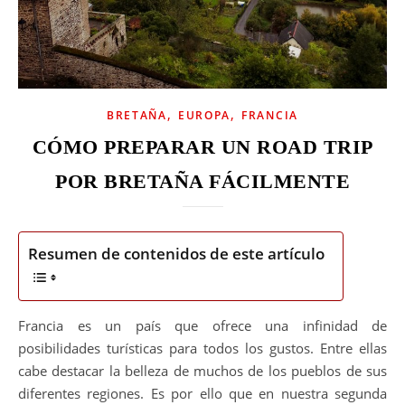
,
,
BRETAÑA
EUROPA
FRANCIA
CÓMO PREPARAR UN ROAD TRIP
POR BRETAÑA FÁCILMENTE
Resumen de contenidos de este artículo
Francia es un país que ofrece una infinidad de
posibilidades turísticas para todos los gustos. Entre ellas
cabe destacar la belleza de muchos de los pueblos de sus
diferentes regiones. Es por ello que en nuestra segunda