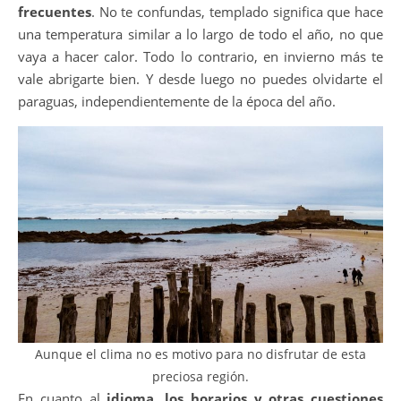
frecuentes
. No te confundas, templado significa que hace
una temperatura similar a lo largo de todo el año, no que
vaya a hacer calor. Todo lo contrario, en invierno más te
vale abrigarte bien. Y desde luego no puedes olvidarte el
paraguas, independientemente de la época del año.
Aunque el clima no es motivo para no disfrutar de esta
preciosa región.
En cuanto al
idioma, los horarios y otras cuestiones