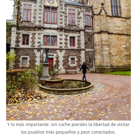
Y lo más importante: sin coche pierdes la libertad de visitar
los pueblos más pequeños y peor conectados.