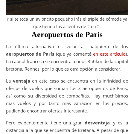
Y si te toca un avioncito pequeño irás el triple de cómoda ya
que tienen los asientos de 2 en 2.
Aeropuertos de París
La última alternativa es volar a cualquiera de los
aeropuertos de París
(que ya comenté
en este artículo
).
La capital francesa se encuentra a unos 350km de la capital
bretona, Rennes, por lo que es otra opción a considerar.
La
ventaja
en este caso se encuentra en la infinidad de
ofertas de vuelos que suman los 3 aeropuertos de París,
así como su diversidad de compañías. Hay muchísimos
más vuelos y por tanto más variación en los precios,
pudiendo encontrar ofertas interesante.
Pero evidentemente tiene una gran
desventaja
, y es la
distancia a la que se encuentra de Bretaña. A pesar de que