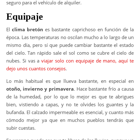
seguro para el vehículo de alquiler.
Equipaje
El
clima bretón
es bastante caprichoso en función de la
época. Las temperaturas no oscilan mucho a lo largo de un
mismo día, pero sí que puede cambiar bastante el estado
del cielo. Tan rápido sale el sol como se cubre el cielo de
nubes. Si vas a
viajar solo con equipaje de mano, aquí te
dejo unos cuantos consejos
.
Lo más habitual es que llueva bastante, en especial en
otoño, invierno y primavera
. Hace bastante frío a causa
de la humedad, por lo que lo mejor es que te abrigues
bien, vistiendo a capas, y no te olvides los guantes y la
bufanda. El calzado impermeable es esencial, y cuanto más
cómodo mejor ya que en muchos pueblos tendrás que
subir cuestas.