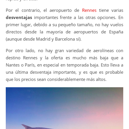
Por el contrario, el aeropuerto de
Rennes
tiene varias
desventajas
importantes frente a las otras opciones. En
primer lugar, debido a su pequeño tamaño, no hay vuelos
directos desde la mayoría de aeropuertos de España
(aunque desde Madrid y Barcelona sí).
Por otro lado, no hay gran variedad de aerolíneas con
destino Rennes y la oferta es mucho más baja que a
Nantes o París, en especial en temporada baja. Esto lleva a
una última desventaja importante, y es que es probable
que los precios sean considerablemente más altos.