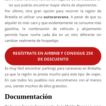
las que podrás encontrar mayor oferta de alojamientos.
Por último, otra gran opción para recorrer la región de
Bretaña es utilizar una
autocaravana
. A pesar de que su
alquiler es más caro y que evidentemente se consume más
gasolina, la combinación de vehículo y alojamiento
permite hacer noche cada día en un sitio diferente sin
cambiar realmente de hospedaje.
REGÍSTRATE EN AIRBNB Y CONSIGUE 25€
DE DESCUENTO
Es muy fácil encontrar parkings para caravanas en Bretaña,
ya que la región se presta mucho para este tipo de viajes.
En casi todos los pueblos nos encontramos con al menos
uno, siendo muchos de ellos gratuitos.
Documentación