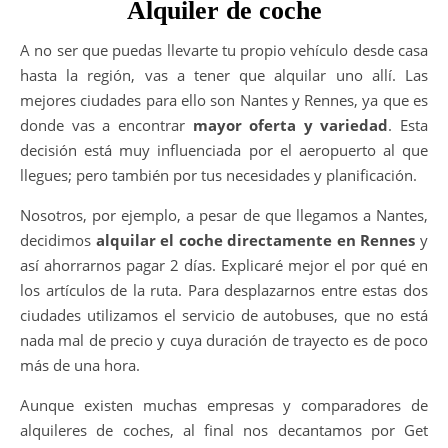
Alquiler de coche
A no ser que puedas llevarte tu propio vehículo desde casa
hasta la región, vas a tener que alquilar uno allí. Las
mejores ciudades para ello son Nantes y Rennes, ya que es
donde vas a encontrar
mayor oferta y variedad
. Esta
decisión está muy influenciada por el aeropuerto al que
llegues; pero también por tus necesidades y planificación.
Nosotros, por ejemplo, a pesar de que llegamos a Nantes,
decidimos
alquilar el coche directamente en Rennes
y
así ahorrarnos pagar 2 días. Explicaré mejor el por qué en
los artículos de la ruta. Para desplazarnos entre estas dos
ciudades utilizamos el servicio de autobuses, que no está
nada mal de precio y cuya duración de trayecto es de poco
más de una hora.
Aunque existen muchas empresas y comparadores de
alquileres de coches, al final nos decantamos por Get