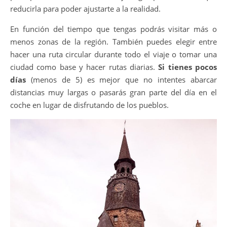
reducirla para poder ajustarte a la realidad.
En función del tiempo que tengas podrás visitar más o
menos zonas de la región. También puedes elegir entre
hacer una ruta circular durante todo el viaje o tomar una
ciudad como base y hacer rutas diarias.
Si tienes pocos
días
(menos de 5) es mejor que no intentes abarcar
distancias muy largas o pasarás gran parte del día en el
coche en lugar de disfrutando de los pueblos.