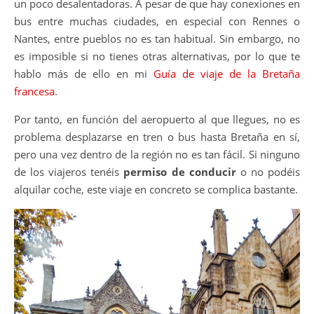
un poco desalentadoras. A pesar de que hay conexiones en
bus entre muchas ciudades, en especial con Rennes o
Nantes, entre pueblos no es tan habitual. Sin embargo, no
es imposible si no tienes otras alternativas, por lo que te
hablo más de ello en mi
Guía de viaje de la Bretaña
francesa
.
Por tanto, en función del aeropuerto al que llegues, no es
problema desplazarse en tren o bus hasta Bretaña en sí,
pero una vez dentro de la región no es tan fácil. Si ninguno
de los viajeros tenéis
permiso de conducir
o no podéis
alquilar coche, este viaje en concreto se complica bastante.