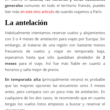
generales
comunes en todo el territorio francés, puedes
leer más
en este otro artículo
de cuando viajamos a París.
La antelación
Habitualmente intentamos reservar vuelos y alojamientos
con 3 o 4 meses de antelación para viajes por Europa. Sin
embargo, al tratarse de una región con bastante menos
frecuencia de vuelos y viajar en temporada baja,
esperamos hasta que sólo quedaban alrededor de
2
meses
para el viaje. Así fue más fiable en cuanto a
horarios y salía mejor de precio.
En temporada alta
(principalmente verano) es probable
que las mejores opciones las encuentres unos 3 meses
antes, pero compara con un poco más de antelación. En
cualquiera de los dos casos, te recomiendo que en cuanto
tengas los vuelos listos empieces a buscar y reservar el