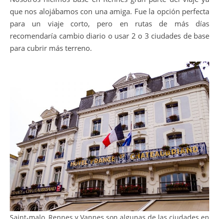
que nos alojábamos con una amiga. Fue la opción perfecta
para un viaje corto, pero en rutas de más días
recomendaría cambio diario o usar 2 o 3 ciudades de base
para cubrir más terreno.
Saint-malo, Rennes y Vannes son algunas de las ciudades en