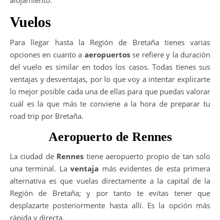
alojamiento.
Vuelos
Para llegar hasta la Región de Bretaña tienes varias
opciones en cuanto a
aeropuertos
se refiere y la duración
del vuelo es similar en todos los casos. Todas tienes sus
ventajas y desventajas, por lo que voy a intentar explicarte
lo mejor posible cada una de ellas para que puedas valorar
cuál es la que más te conviene a la hora de preparar tu
road trip por Bretaña.
Aeropuerto de Rennes
La ciudad de
Rennes
tiene aeropuerto propio de tan solo
una terminal. La
ventaja
más evidentes de esta primera
alternativa es que vuelas directamente a la capital de la
Región de Bretaña; y por tanto te evitas tener que
desplazarte posteriormente hasta allí. Es la opción más
rápida y directa.