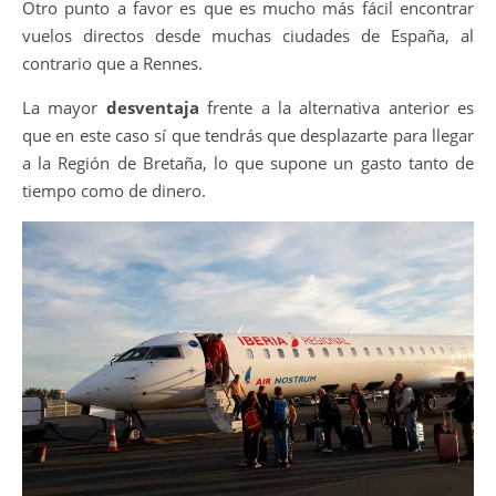
Otro punto a favor es que es mucho más fácil encontrar
vuelos directos desde muchas ciudades de España, al
contrario que a Rennes.
La mayor
desventaja
frente a la alternativa anterior es
que en este caso sí que tendrás que desplazarte para llegar
a la Región de Bretaña, lo que supone un gasto tanto de
tiempo como de dinero.