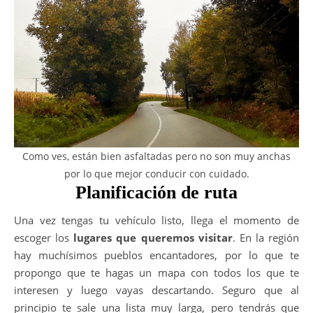
Como ves, están bien asfaltadas pero no son muy anchas
por lo que mejor conducir con cuidado.
Planificación de ruta
Una vez tengas tu vehículo listo, llega el momento de
escoger los
lugares que queremos visitar
. En la región
hay muchísimos pueblos encantadores, por lo que te
propongo que te hagas un mapa con todos los que te
interesen y luego vayas descartando. Seguro que al
principio te sale una lista muy larga, pero tendrás que