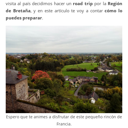
visita al país decidimos hacer un
road trip
por la
Región
de Bretaña
, y en este artículo te voy a contar
cómo lo
puedes preparar
.
Espero que te animes a disfrutar de este pequeño rincón de
Francia.