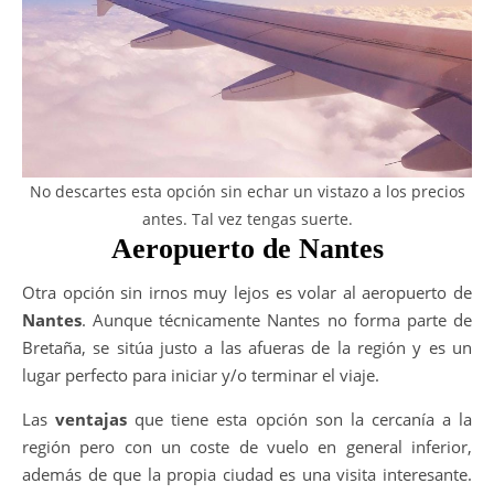
No descartes esta opción sin echar un vistazo a los precios
antes. Tal vez tengas suerte.
Aeropuerto de Nantes
Otra opción sin irnos muy lejos es volar al aeropuerto de
Nantes
. Aunque técnicamente Nantes no forma parte de
Bretaña, se sitúa justo a las afueras de la región y es un
lugar perfecto para iniciar y/o terminar el viaje.
Las
ventajas
que tiene esta opción son la cercanía a la
región pero con un coste de vuelo en general inferior,
además de que la propia ciudad es una visita interesante.