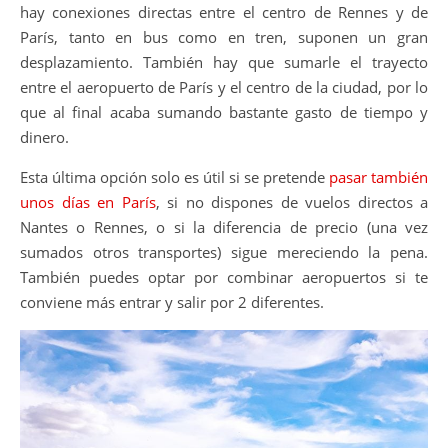
hay conexiones directas entre el centro de Rennes y de
París, tanto en bus como en tren, suponen un gran
desplazamiento. También hay que sumarle el trayecto
entre el aeropuerto de París y el centro de la ciudad, por lo
que al final acaba sumando bastante gasto de tiempo y
dinero.
Esta última opción solo es útil si se pretende
pasar también
unos días en París
, si no dispones de vuelos directos a
Nantes o Rennes, o si la diferencia de precio (una vez
sumados otros transportes) sigue mereciendo la pena.
También puedes optar por combinar aeropuertos si te
conviene más entrar y salir por 2 diferentes.