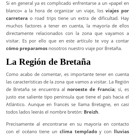
Si en general ya es complicado enfrentarse a un «papel en
blanco» a la hora de organizar un viaje, los
viajes por
carretera
o road trips tiene un extra de dificultad. Hay
muchos factores a tener en cuenta, la mayoría de ellos
directamente relacionados con la zona que vayamos a
visitar. Es por ello que en este artículo te voy a contar
cómo preparamos
nosotros nuestro viaje por Bretaña.
La Región de Bretaña
Como acabo de comentar, es importante tener en cuenta
las características de la zona que vamos a visitar. La Región
de Bretaña se encuentra al
noroeste de Francia
; sí, es
justo ese saliente tipo península que tiene el país hacia el
Atlántico. Aunque en francés se llama Bretagne, en casi
todos lados leerás el nombre bretón:
Breizh
.
Precisamente al encontrarse en su mayoría en contacto
con el océano tiene un
clima templado
y con
lluvias