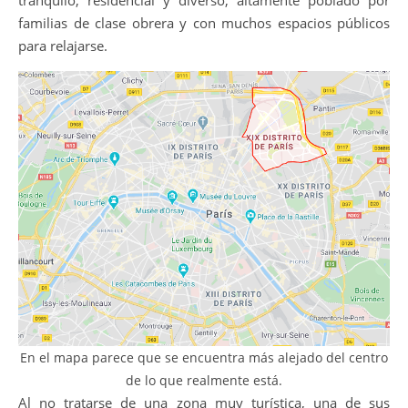
tranquilo, residencial y diverso, altamente poblado por
familias de clase obrera y con muchos espacios públicos
para relajarse.
En el mapa parece que se encuentra más alejado del centro
de lo que realmente está.
Al no tratarse de una zona muy turística, una de sus