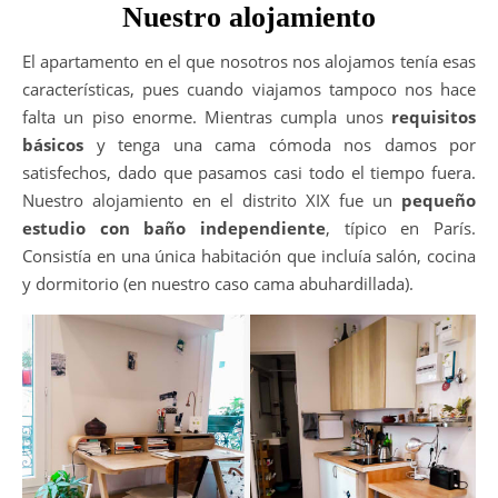
Nuestro alojamiento
El apartamento en el que nosotros nos alojamos tenía esas
características, pues cuando viajamos tampoco nos hace
falta un piso enorme. Mientras cumpla unos
requisitos
básicos
y tenga una cama cómoda nos damos por
satisfechos, dado que pasamos casi todo el tiempo fuera.
Nuestro alojamiento en el distrito XIX fue un
pequeño
estudio con baño independiente
, típico en París.
Consistía en una única habitación que incluía salón, cocina
y dormitorio (en nuestro caso cama abuhardillada).