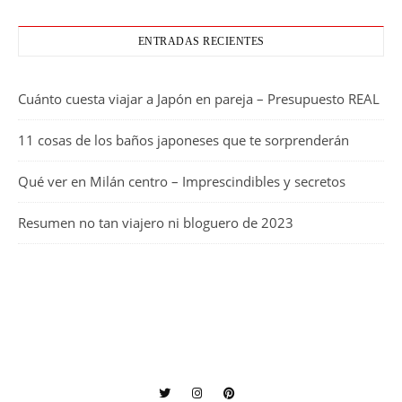
ENTRADAS RECIENTES
Cuánto cuesta viajar a Japón en pareja – Presupuesto REAL
11 cosas de los baños japoneses que te sorprenderán
Qué ver en Milán centro – Imprescindibles y secretos
Resumen no tan viajero ni bloguero de 2023