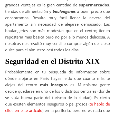
grandes ventajas es la gran cantidad de
supermercados
,
tiendas de alimentación y
boulangeries
a buen precio que
encontramos. Resulta muy fácil llenar la nevera del
apartamento sin necesidad de alejarse demasiado. Las
boulangeries son más modestas que en el centro; tienen
repostería más básica pero no por ello menos deliciosa. A
nosotros nos resultó muy sencillo comprar algún delicioso
dulce para el almuerzo casi todos los días.
Seguridad en el Distrito XIX
Probablemente en tu búsqueda de información sobre
dónde alojarte en París hayas leído que cuanto más te
alejas del centro
más inseguro
es. Muchísima gente
decide quedarse en uno de los 6 distritos centrales (donde
se sitúa buena parte del turismo de la ciudad)
.
Es cierto
que existen elementos inseguros o peligrosos (
te hablo de
ellos en este artículo
) en la periferia, pero no es nada que