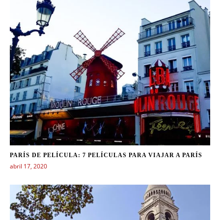
PARÍS DE PELÍCULA: 7 PELÍCULAS PARA VIAJAR A PARÍS
abril 17, 2020