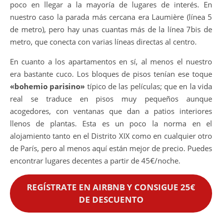
poco en llegar a la mayoría de lugares de interés. En
nuestro caso la parada más cercana era Laumière (línea 5
de metro), pero hay unas cuantas más de la línea 7bis de
metro, que conecta con varias líneas directas al centro.
En cuanto a los apartamentos en sí, al menos el nuestro
era bastante cuco. Los bloques de pisos tenían ese toque
«bohemio parisino»
típico de las películas; que en la vida
real se traduce en pisos muy pequeños aunque
acogedores, con ventanas que dan a patios interiores
llenos de plantas. Esta es un poco la norma en el
alojamiento tanto en el Distrito XIX como en cualquier otro
de París, pero al menos aquí están mejor de precio. Puedes
encontrar lugares decentes a partir de 45€/noche.
REGÍSTRATE EN AIRBNB Y CONSIGUE 25€
DE DESCUENTO