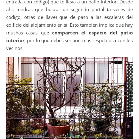
entrada con código) que te lleva a un patio interior. Desde
ahí, tendrás que buscar un segundo portal (a veces de
código, otras de llave) que de paso a las escaleras del
edificio del alojamiento en sí. Esto también implica que hay
muchas casas que
comparten el espacio del patio
interior
, por lo que debes ser aun más respetuosa con los
vecinos.