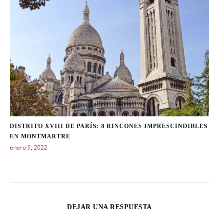
DISTRITO XVIII DE PARÍS: 8 RINCONES IMPRESCINDIBLES
EN MONTMARTRE
enero 9, 2022
DEJAR UNA RESPUESTA