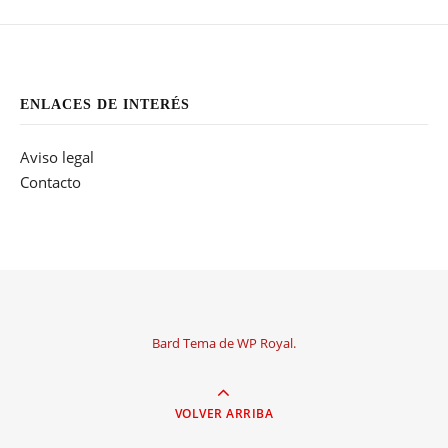
ENLACES DE INTERÉS
Aviso legal
Contacto
Bard Tema de
WP Royal
.
VOLVER ARRIBA