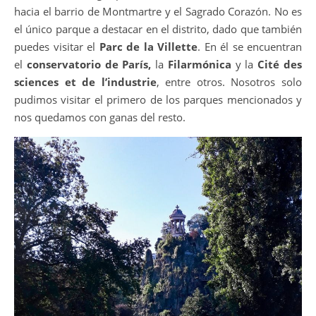
hacia el barrio de Montmartre y el Sagrado Corazón. No es
el único parque a destacar en el distrito, dado que también
puedes visitar el
Parc de la Villette
. En él se encuentran
el
conservatorio de París,
la
Filarmónica
y la
Cité des
sciences et de l’industrie
, entre otros. Nosotros solo
pudimos visitar el primero de los parques mencionados y
nos quedamos con ganas del resto.