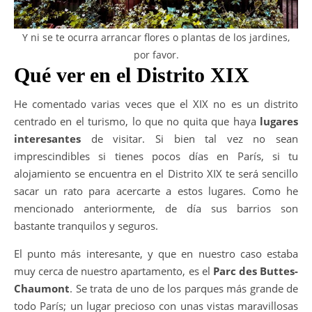
Y ni se te ocurra arrancar flores o plantas de los jardines,
por favor.
Qué ver en el Distrito XIX
He comentado varias veces que el XIX no es un distrito
centrado en el turismo, lo que no quita que haya
lugares
interesantes
de visitar. Si bien tal vez no sean
imprescindibles si tienes pocos días en París, si tu
alojamiento se encuentra en el Distrito XIX te será sencillo
sacar un rato para acercarte a estos lugares. Como he
mencionado anteriormente, de día sus barrios son
bastante tranquilos y seguros.
El punto más interesante, y que en nuestro caso estaba
muy cerca de nuestro apartamento, es el
Parc des Buttes-
Chaumont
. Se trata de uno de los parques más grande de
todo París; un lugar precioso con unas vistas maravillosas