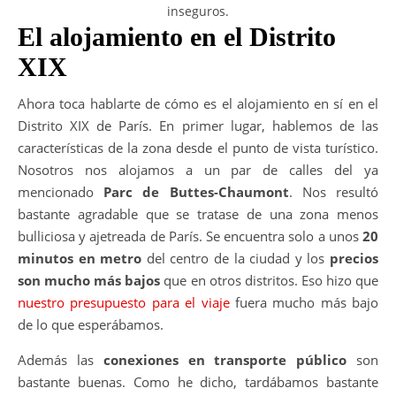
inseguros.
El alojamiento en el Distrito
XIX
Ahora toca hablarte de cómo es el alojamiento en sí en el
Distrito XIX de París. En primer lugar, hablemos de las
características de la zona desde el punto de vista turístico.
Nosotros nos alojamos a un par de calles del ya
mencionado
Parc de Buttes-Chaumont
. Nos resultó
bastante agradable que se tratase de una zona menos
bulliciosa y ajetreada de París. Se encuentra solo a unos
20
minutos en metro
del centro de la ciudad y los
precios
son mucho más bajos
que en otros distritos. Eso hizo que
nuestro presupuesto para el viaje
fuera mucho más bajo
de lo que esperábamos.
Además las
conexiones en transporte público
son
bastante buenas. Como he dicho, tardábamos bastante