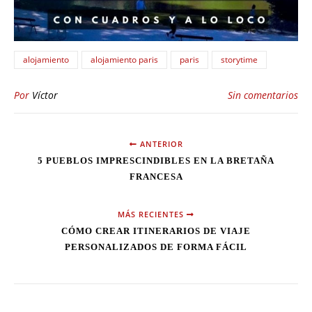
alojamiento
alojamiento paris
paris
storytime
Por
Víctor
Sin comentarios
ANTERIOR
5 PUEBLOS IMPRESCINDIBLES EN LA BRETAÑA
FRANCESA
MÁS RECIENTES
CÓMO CREAR ITINERARIOS DE VIAJE
PERSONALIZADOS DE FORMA FÁCIL