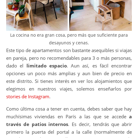
La cocina no era gran cosa, pero más que suficiente para
desayunos y cenas.
Este tipo de apartamentos son bastante asequibles si viajas
en pareja, pero no recomendables para 3 o más personas,
dado el
limitado espacio
. Aun así, es fácil encontrar
opciones un poco más amplias y aun bien de precio en
este distrito. Si tienes interés en ver los alojamientos que
elegimos en nuestros viajes, solemos enseñarlos por
stories de Instagram
.
Como última cosa a tener en cuenta, debes saber que hay
muchísimas viviendas en París a las que se accede
a
través de patios internos
. Es decir, tendrás que abrir
primero la puerta del portal a la calle (normalmente de