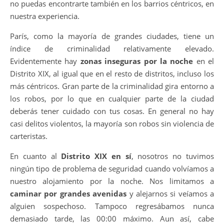
no puedas encontrarte también en los barrios céntricos, en
nuestra experiencia.
París, como la mayoría de grandes ciudades, tiene un
índice de criminalidad relativamente elevado.
Evidentemente hay
zonas inseguras por la noche
en el
Distrito XIX, al igual que en el resto de distritos, incluso los
más céntricos. Gran parte de la criminalidad gira entorno a
los robos, por lo que en cualquier parte de la ciudad
deberás tener cuidado con tus cosas. En general no hay
casi delitos violentos, la mayoría son robos sin violencia de
carteristas.
En cuanto al
Distrito XIX en sí
, nosotros no tuvimos
ningún tipo de problema de seguridad cuando volvíamos a
nuestro alojamiento por la noche. Nos limitamos a
caminar por grandes avenidas
y alejarnos si veíamos a
alguien sospechoso. Tampoco regresábamos nunca
demasiado tarde, las 00:00 máximo. Aun así, cabe