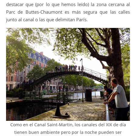
destacar que (por lo que hemos leído) la zona cercana al
Parc de Buttes-Chaumont es más segura que las calles
junto al canal o las que delimitan París.
Como en el Canal Saint-Martin, los canales del XIX de día
tienen buen ambiente pero por la noche pueden ser