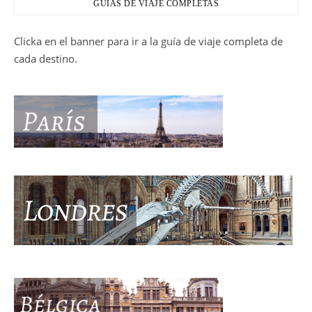
GUÍAS DE VIAJE COMPLETAS
Clicka en el banner para ir a la guía de viaje completa de
cada destino.