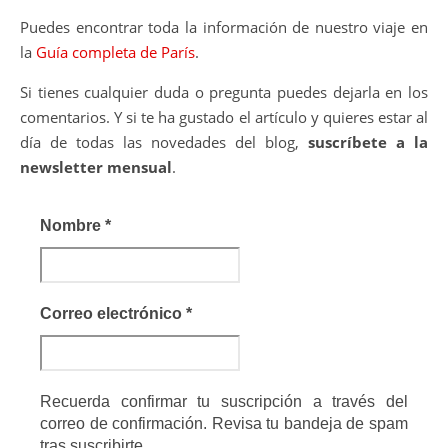
Puedes encontrar toda la información de nuestro viaje en
la
Guía completa de París
.
Si tienes cualquier duda o pregunta puedes dejarla en los
comentarios. Y si te ha gustado el artículo y quieres estar al
día de todas las novedades del blog,
suscríbete a la
newsletter mensual
.
Nombre
*
Correo electrónico
*
Recuerda confirmar tu suscripción a través del
correo de confirmación. Revisa tu bandeja de spam
tras suscribirte.