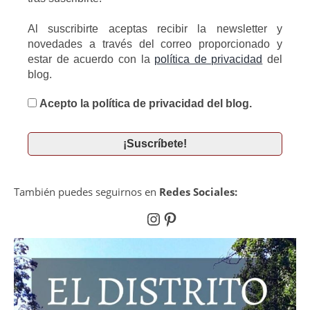
Al suscribirte aceptas recibir la newsletter y
novedades a través del correo proporcionado y
estar de acuerdo con la
política de privacidad
del
blog.
Acepto la política de privacidad del blog.
También puedes seguirnos en
Redes Sociales:
Instagram
Pinterest