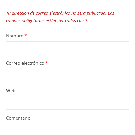
Tu dirección de correo electrónico no será publicada.
Los
campos obligatorios están marcados con
*
Nombre
*
Correo electrónico
*
Web
Comentario