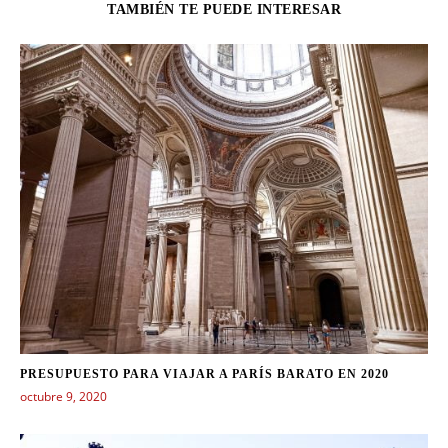
TAMBIÉN TE PUEDE INTERESAR
PRESUPUESTO PARA VIAJAR A PARÍS BARATO EN 2020
octubre 9, 2020