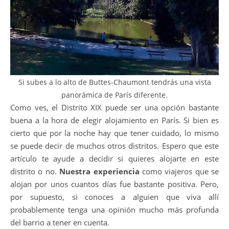
Si subes a lo alto de Buttes-Chaumont tendrás una vista
panorámica de París diferente.
Como ves, el Distrito XIX puede ser una opción bastante
buena a la hora de elegir alojamiento en París. Si bien es
cierto que por la noche hay que tener cuidado, lo mismo
se puede decir de muchos otros distritos. Espero que este
artículo te ayude a decidir si quieres alojarte en este
distrito o no.
Nuestra experiencia
como viajeros que se
alojan por unos cuantos días fue bastante positiva. Pero,
por supuesto, si conoces a alguien que viva allí
probablemente tenga una opinión mucho más profunda
del barrio a tener en cuenta.