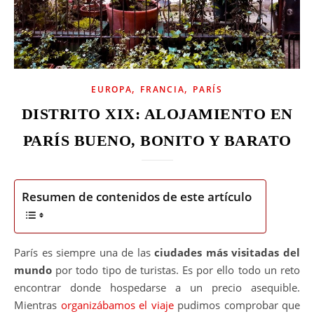
,
,
EUROPA
FRANCIA
PARÍS
DISTRITO XIX: ALOJAMIENTO EN
PARÍS BUENO, BONITO Y BARATO
Resumen de contenidos de este artículo
París es siempre una de las
ciudades más visitadas del
mundo
por todo tipo de turistas. Es por ello todo un reto
encontrar donde hospedarse a un precio asequible.
Mientras
organizábamos el viaje
pudimos comprobar que