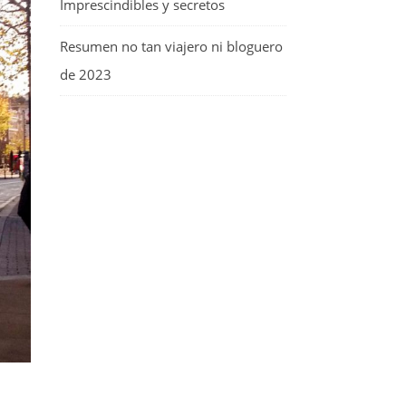
Imprescindibles y secretos
Resumen no tan viajero ni bloguero
de 2023