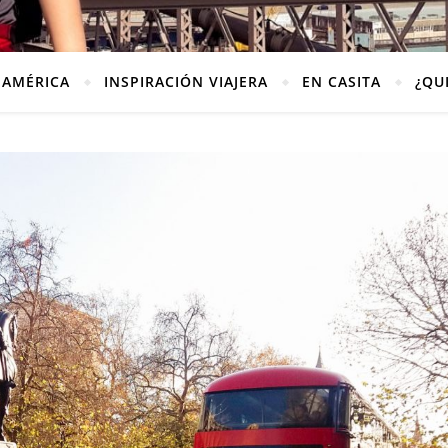
AMÉRICA
INSPIRACIÓN VIAJERA
EN CASITA
¿QU