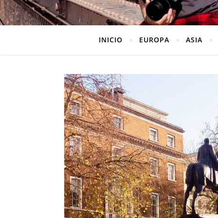
INICIO
EUROPA
ASIA