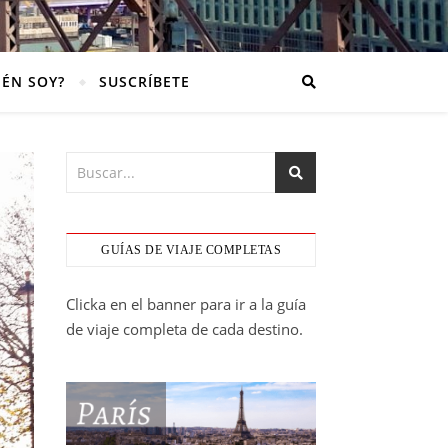
IÉN SOY?
SUSCRÍBETE
GUÍAS DE VIAJE COMPLETAS
Clicka en el banner para ir a la guía
de viaje completa de cada destino.