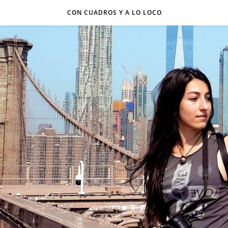
CON CUADROS Y A LO LOCO